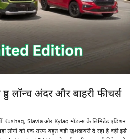
ुए लॉन्च अंदर और बाहरी फीचर्स
़ियों Kushaq, Slavia और Kylaq मॉडल्स के लिमिटेड एडिशन
जहां लोगों को एक तरफ बहुत बड़ी खुशखबरी दे रहा है वही इसे