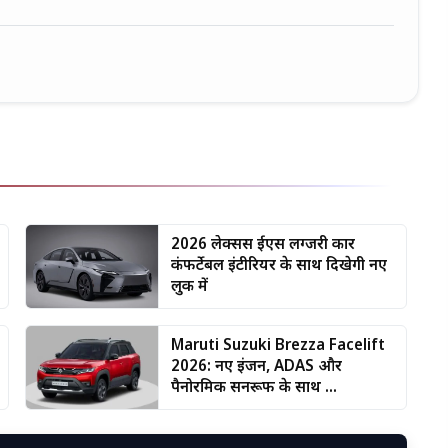
2026 लेक्सस ईएस लग्जरी कार
कंफर्टेबल इंटीरियर के साथ दिखेगी नए
लुक में
Maruti Suzuki Brezza Facelift
2026: नए इंजन, ADAS और
पैनोरमिक सनरूफ के साथ ...