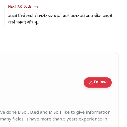
NEXT ARTICLE
काली मिर्च खाने से शरीर पर पड़ने वाले असर को जान चौंक जाएंगे ,
जानें फायदे और नु...
person_add
Follow
igure • 27 Mar, 2026
e done B.Sc. , B.ed and M.Sc. I like to give information
 many fields . I have more than 5 years experience in