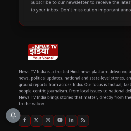
Subscribe to our newsletter to receive the lates
to your inbox. Don't miss out on important ann
News TV India is a trusted Hindi news platform delivering 
news, political updates, national and state-level stories, a
ground reports from across India. Our focus is factual, fas
people-centric journalism. From local issues to national de
News TV India brings stories that matter, directly from th
to the nation.