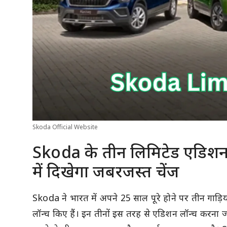
Skoda Official Website
Skoda के तीन लिमिटेड एडिशन ह
में दिखेगा जबरजस्त चेंज
Skoda ने भारत में अपने 25 साल पूरे होने पर तीन गाड
लॉन्च किए हैं। इन तीनों इस तरह से एडिशन लॉन्च करना 