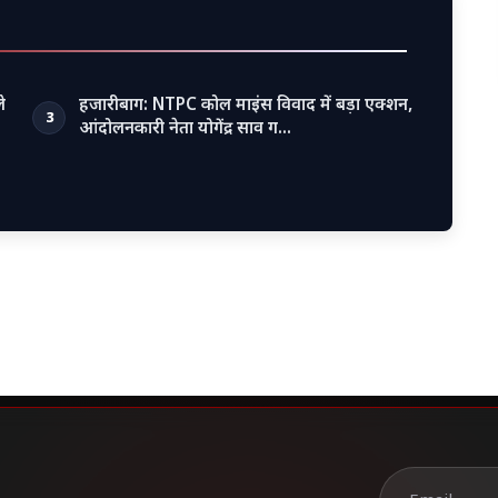
े
हजारीबाग: NTPC कोल माइंस विवाद में बड़ा एक्शन,
3
आंदोलनकारी नेता योगेंद्र साव ग…