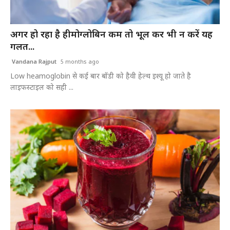
अगर हो रहा है हीमोग्लोबिन कम तो भूल कर भी न करें यह
गलत...
Vandana Rajput
5 months ago
Low heamoglobin से कई बार बॉडी को हैवी हेल्थ इश्यू हो जाते है
लाइफस्टाइल को सही ...