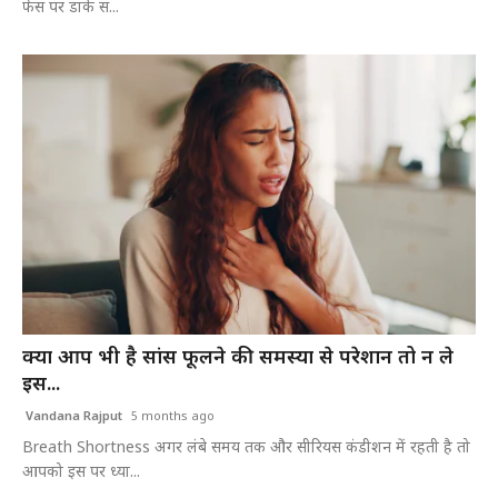
फेस पर डार्क स...
क्या आप भी है सांस फूलने की समस्या से परेशान तो न ले
इस...
Vandana Rajput
5 months ago
Breath Shortness अगर लंबे समय तक और सीरियस कंडीशन में रहती है तो
आपको इस पर ध्या...