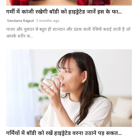
गर्मी में कांजी रखेगी बॉडी को हाइड्रेटेड जानें इस के फा...
Vandana Rajput
5 months ago
गाजर और चुकंदर से बहुत ही शानदार और ठंडक वाली रेसिपी बनाई जाती है जो
आपके शरीर क...
गर्मियों में बॉडी को रखें हाइड्रेटेड वरना उठाने पड़ सकत...