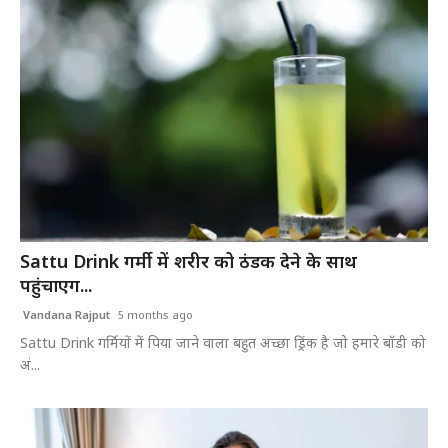
Sattu Drink गर्मी में शरीर को ठंडक देने के साथ
पहुंचाएग...
Vandana Rajput
5 months ago
Sattu Drink गर्मियों में पिया जाने वाला बहुत अच्छा ड्रिंक है जो हमारे बॉडी को
अं...