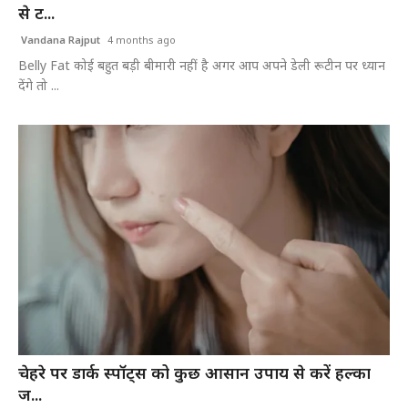
से ट...
Vandana Rajput
4 months ago
Belly Fat कोई बहुत बड़ी बीमारी नहीं है अगर आप अपने डेली रूटीन पर ध्यान
देंगे तो ...
चेहरे पर डार्क स्पॉट्स को कुछ आसान उपाय से करें हल्का
ज...