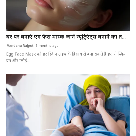
घर पर बनाएं एग फेस मास्क जानें न्यूट्रिएंट्स बनाने का त...
Vandana Rajput
5 months ago
Egg Face Mask को हर स्किन टाइप के हिसाब से बना सकते है इस से स्किन
यंग और ग्लोइं...