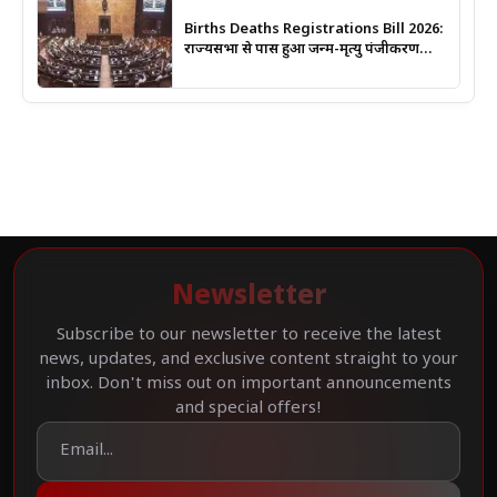
Births Deaths Registrations Bill 2026:
राज्यसभा से पास हुआ जन्म-मृत्यु पंजीकरण
संशोधन बिल, जानिए क्या बदलेगा और कब
लगेगा कोर्ट का आदेश
Newsletter
Subscribe to our newsletter to receive the latest
news, updates, and exclusive content straight to your
inbox. Don't miss out on important announcements
and special offers!