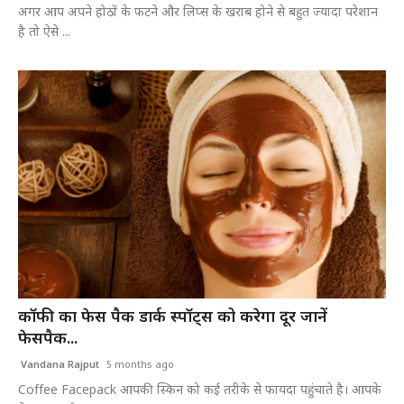
अगर आप अपने होठों के फटने और लिप्स के खराब होने से बहुत ज्यादा परेशान
है तो ऐसे ...
कॉफी का फेस पैक डार्क स्पॉट्स को करेगा दूर जानें
फेसपैक...
Vandana Rajput
5 months ago
Coffee Facepack आपकी स्किन को कई तरीके से फायदा पहुंचाते है। आपके