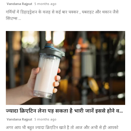
Vandana Rajput
5 months ago
गर्मियों में डिहाइड्रेशन के वजह से कई बार चक्कर , घबराहट और थकान जैसे
सिंप्टम्स ...
ज्यादा क्रिएटिन लेना पड़ सकता है भारी जानें इससे होने व...
Vandana Rajput
5 months ago
अगर आप भी बहुत ज्यादा क्रिएटिन खाते है तो आज और अभी से ही आपको