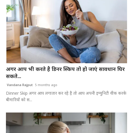
अगर आप भी करते है डिनर स्किप तो हो जाएं सावधान घिर
सकते...
Vandana Rajput
5 months ago
Dinner Skip अगर आप लगातार कर रहे है तो आप अपनी इम्युनिटी वीक करके
बीमारियों को स...