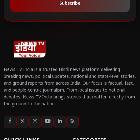
Subscribe
News TV India is a trusted Hindi news platform delivering
breaking news, political updates, national and state-level stories,
and ground reports from across India. Our focus is factual, fast,
and people-centric journalism. From local issues to national
debates, News TV India brings stories that matter, directly from
the ground to the nation.