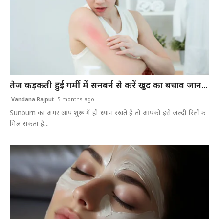
तेज कड़कती हुई गर्मी में सनबर्न से करें खुद का बचाव जान...
Vandana Rajput
5 months ago
Sunburn का अगर आप शुरू में ही ध्यान रखते हैं तो आपको इसे जल्दी रिलीफ
मिल सकता है...