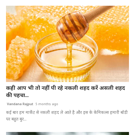
कही आप भी तो नहीं पी रहे नकली शहद करें असली शहद
की पहचा...
Vandana Rajput
5 months ago
कई बार हम मार्केट से नकली शहद ले आते है और इस के केमिकल्स हमारी बॉडी
पर बहुत बुर...