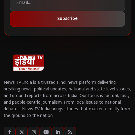
Subscribe
News TV India is a trusted Hindi news platform delivering
breaking news, political updates, national and state-level stories,
and ground reports from across India. Our focus is factual, fast,
and people-centric journalism. From local issues to national
debates, News TV India brings stories that matter, directly from
the ground to the nation.