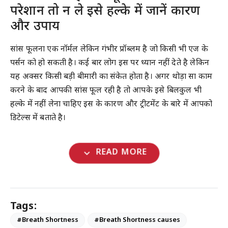
परेशान तो न ले इसे हल्के में जानें कारण
और उपाय
सांस फूलना एक नॉर्मल लेकिन गंभीर प्रॉब्लम है जो किसी भी एज के
पर्सन को हो सकती है। कई बार लोग इस पर ध्यान नहीं देते है लेकिन
यह अक्सर किसी बड़ी बीमारी का संकेत होता है। अगर थोड़ा सा काम
करने के बाद आपकी सांस फूल रही है तो आपके इसे बिलकुल भी
हल्के में नहीं लेना चाहिए इस के कारण और ट्रीटमेंट के बारे में आपको
डिटेल्स में बताते है।
expand_more
READ MORE
Tags:
#Breath Shortness
#Breath Shortness causes