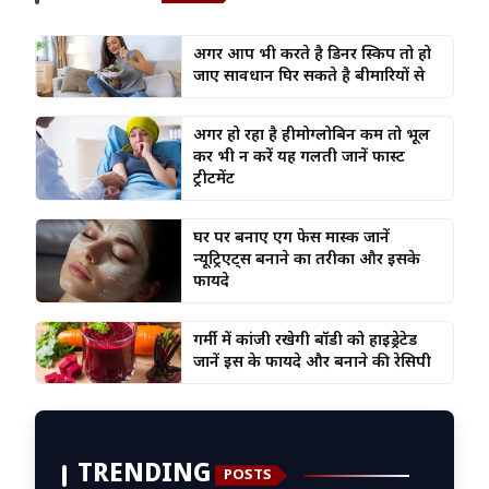
अगर आप भी करते है डिनर स्किप तो हो
जाएं सावधान घिर सकते है बीमारियों से
अगर हो रहा है हीमोग्लोबिन कम तो भूल
कर भी न करें यह गलती जानें फास्ट
ट्रीटमेंट
घर पर बनाएं एग फेस मास्क जानें
न्यूट्रिएंट्स बनाने का तरीका और इसके
फायदे
गर्मी में कांजी रखेगी बॉडी को हाइड्रेटेड
जानें इस के फायदे और बनाने की रेसिपी
TRENDING
POSTS