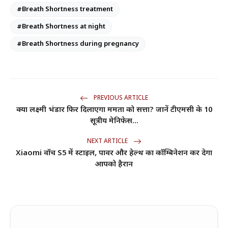
#Breath Shortness treatment
#Breath Shortness at night
#Breath Shortness during pregnancy
PREVIOUS ARTICLE
क्या लक्ष्मी भंडार फिर दिलाएगा ममता को सत्ता? जानें टीएमसी के 10
सूत्रीय मेनिफेस...
NEXT ARTICLE
Xiaomi वॉच S5 में स्टाइल, पावर और हेल्थ का कॉम्बिनेशन कर देगा
आपको हैरान