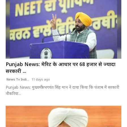
Punjab News: मेरिट के आधार पर 68 हजार से ज्यादा
सरकारी ...
News Tv Indi...
11 days ago
Punjab News: मुख्यमंत्री भगवंत सिंह मान ने दावा किया कि पंजाब में सरकारी
नौकरिया...