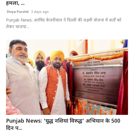
हमला, ...
Divya Purohit
3 days ago
Punjab News: अरविंद केजरीवाल ने दिल्ली की लक्ष्मी योजना में शर्तों को
लेकर भाजपा...
Punjab News: ‘युद्ध नशियां विरुद्ध’ अभियान के 500
दिन प...