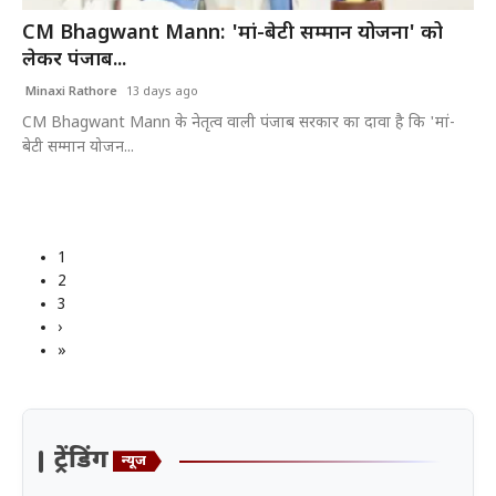
CM Bhagwant Mann: 'मां-बेटी सम्मान योजना' को
लेकर पंजाब...
Minaxi Rathore
13 days ago
CM Bhagwant Mann के नेतृत्व वाली पंजाब सरकार का दावा है कि 'मां-
बेटी सम्मान योजन...
1
2
3
›
»
ट्रेंडिंग
न्यूज