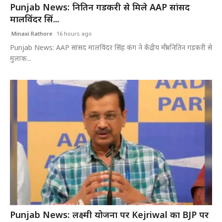
Punjab News: नितिन गडकरी से मिले AAP सांसद
मालविंदर सिं...
Minaxi Rathore
16 hours ago
Punjab News: AAP सांसद मालविंदर सिंह कंग ने केंद्रीय मंत्री नितिन गडकरी से
मुलाक...
Punjab News: लक्ष्मी योजना पर Kejriwal का BJP पर