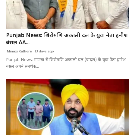
Punjab News: शिरोमणि अकाली दल के युवा नेता हनीश
बंसल AA...
Minaxi Rathore
13 days ago
Punjab News: मानसा से शिरोमणि अकाली दल (बादल) के युवा नेता हनीश
बंसल अपने समर्थक...