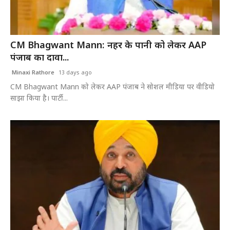
CM Bhagwant Mann: नहर के पानी को लेकर AAP
पंजाब का दावा...
Minaxi Rathore
13 days ago
CM Bhagwant Mann को लेकर AAP पंजाब ने सोशल मीडिया पर वीडियो
साझा किया है। पार्टी...