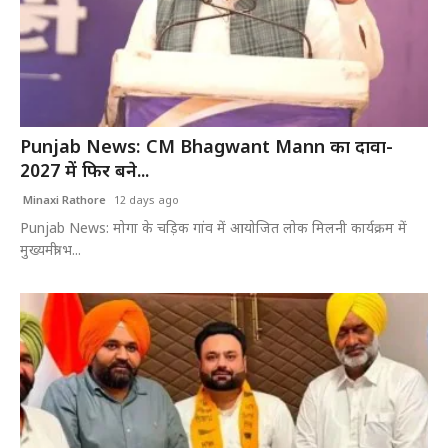
Punjab News: CM Bhagwant Mann का दावा-
2027 में फिर बने...
Minaxi Rathore
12 days ago
Punjab News: मोगा के चड़िक गांव में आयोजित लोक मिलनी कार्यक्रम में
मुख्यमंत्री भ...