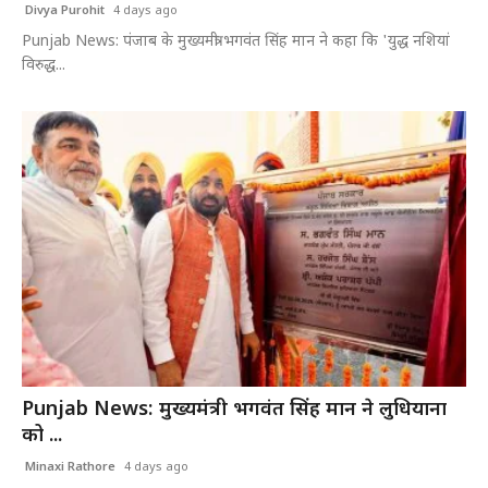
Divya Purohit
4 days ago
Punjab News: पंजाब के मुख्यमंत्री भगवंत सिंह मान ने कहा कि 'युद्ध नशियां
विरुद्ध...
Punjab News: मुख्यमंत्री भगवंत सिंह मान ने लुधियाना
को ...
Minaxi Rathore
4 days ago