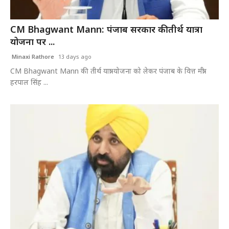
CM Bhagwant Mann: पंजाब सरकार की तीर्थ यात्रा
योजना पर ...
Minaxi Rathore
13 days ago
CM Bhagwant Mann की तीर्थ यात्रा योजना को लेकर पंजाब के वित्त मंत्री
हरपाल सिंह ...