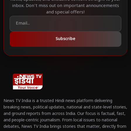
inbox. Don't miss out on important announcements
and special offers!
Subscribe
News TV India is a trusted Hindi news platform delivering
breaking news, political updates, national and state-level stories,
and ground reports from across India. Our focus is factual, fast,
and people-centric journalism. From local issues to national
debates, News TV India brings stories that matter, directly from