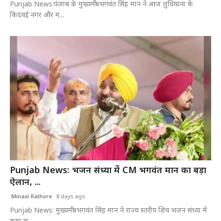
Punjab News:पंजाब के मुख्यमंत्री भगवंत सिंह मान ने आज लुधियाना के
किदवई नगर और म...
Punjab News: भजन संध्या में CM भगवंत मान का बड़ा
ऐलान, ...
Minaxi Rathore
8 days ago
Punjab News: मुख्यमंत्री भगवंत सिंह मान ने राज्य स्तरीय शिव भजन संध्या में