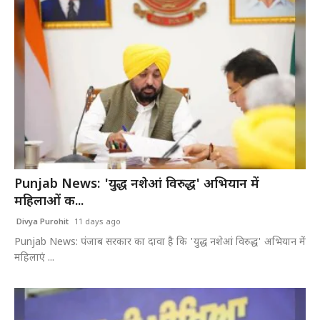
Punjab News: 'युद्ध नशेआं विरुद्ध' अभियान में
महिलाओं क...
Divya Purohit
11 days ago
Punjab News: पंजाब सरकार का दावा है कि 'युद्ध नशेआं विरुद्ध' अभियान में
महिलाएं ...