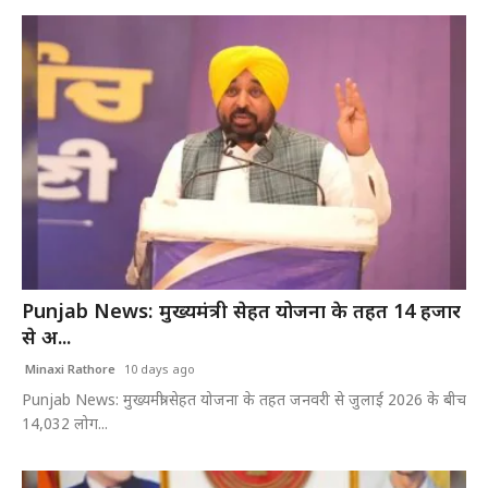
Punjab News: मुख्यमंत्री सेहत योजना के तहत 14 हजार
से अ...
Minaxi Rathore
10 days ago
Punjab News: मुख्यमंत्री सेहत योजना के तहत जनवरी से जुलाई 2026 के बीच
14,032 लोग...