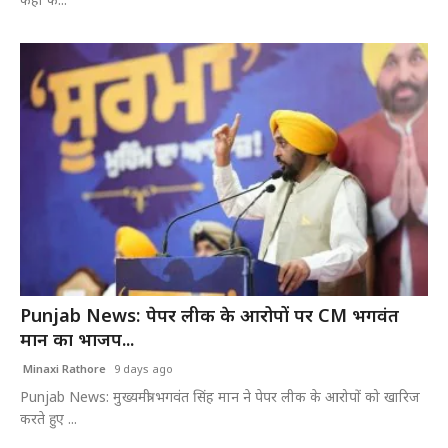
कहा क...
Punjab News: पेपर लीक के आरोपों पर CM भगवंत
मान का भाजप...
Minaxi Rathore
9 days ago
Punjab News: मुख्यमंत्री भगवंत सिंह मान ने पेपर लीक के आरोपों को खारिज
करते हुए ...