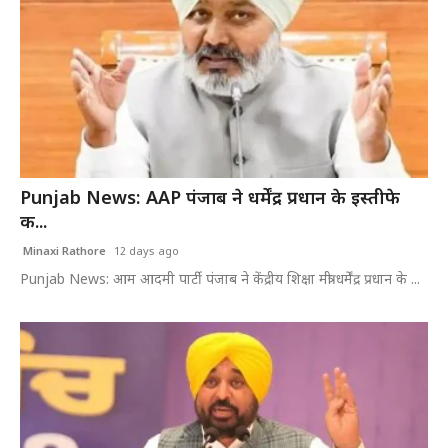
Punjab News: AAP पंजाब ने धर्मेंद्र प्रधान के इस्तीफे
क...
Minaxi Rathore
12 days ago
Punjab News: आम आदमी पार्टी पंजाब ने केंद्रीय शिक्षा मंत्री धर्मेंद्र प्रधान के ...