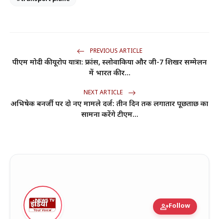
PREVIOUS ARTICLE
पीएम मोदी की यूरोप यात्रा: फ्रांस, स्लोवाकिया और जी-7 शिखर सम्मेलन
में भारत की र...
NEXT ARTICLE
अभिषेक बनर्जी पर दो नए मामले दर्ज: तीन दिन तक लगातार पूछताछ का
सामना करेंगे टीएम...
person_add
Follow