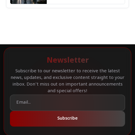
Newsletter
Subscribe to our newsletter to receive the latest
news, updates, and exclusive content straight to your
inbox. Don't miss out on important announcements
and special offers!
Subscribe