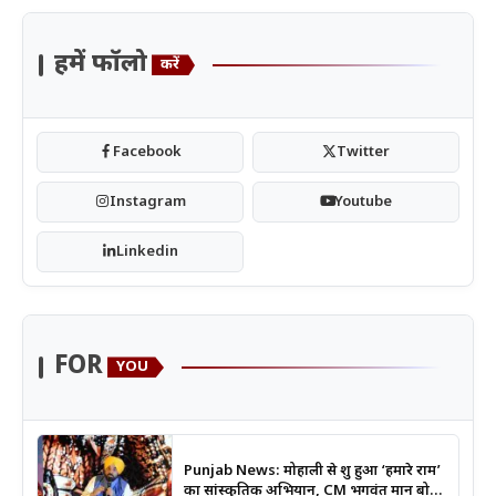
हमें फॉलो
करें
Facebook
Twitter
Instagram
Youtube
Linkedin
FOR
YOU
Punjab News: मोहाली से शुरू हुआ ‘हमारे राम’
का सांस्कृतिक अभियान, CM भगवंत मान बोले-