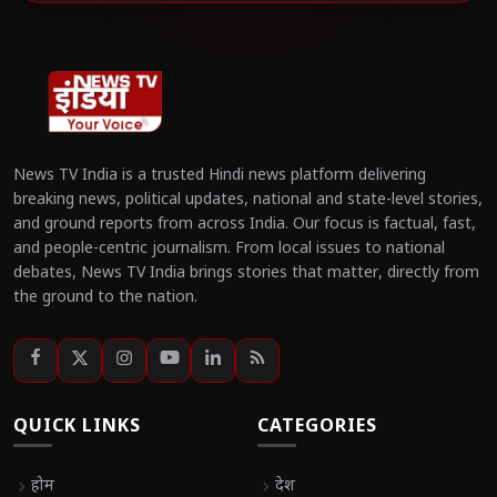
News TV India is a trusted Hindi news platform delivering
breaking news, political updates, national and state-level stories,
and ground reports from across India. Our focus is factual, fast,
and people-centric journalism. From local issues to national
debates, News TV India brings stories that matter, directly from
the ground to the nation.
QUICK LINKS
CATEGORIES
chevron_right
होम
chevron_right
देश