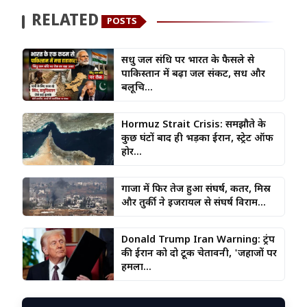
RELATED
POSTS
सिंधु जल संधि पर भारत के फैसले से
पाकिस्तान में बढ़ा जल संकट, सिंध और
बलूचि...
Hormuz Strait Crisis: समझौते के
कुछ घंटों बाद ही भड़का ईरान, स्ट्रेट ऑफ
होर...
गाजा में फिर तेज हुआ संघर्ष, कतर, मिस्र
और तुर्की ने इजरायल से संघर्ष विराम...
Donald Trump Iran Warning: ट्रंप
की ईरान को दो टूक चेतावनी, 'जहाजों पर
हमला...