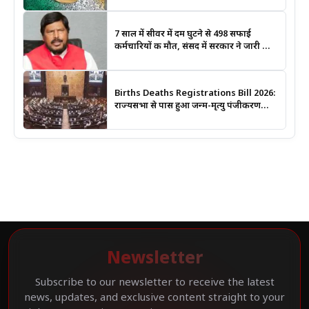
7 साल में सीवर में दम घुटने से 498 सफाई
कर्मचारियों की मौत, संसद में सरकार ने जारी किए
आंकड़े
Births Deaths Registrations Bill 2026:
राज्यसभा से पास हुआ जन्म-मृत्यु पंजीकरण
संशोधन बिल, जानिए क्या बदलेगा और कब
लगेगा कोर्ट का आदेश
Newsletter
Subscribe to our newsletter to receive the latest
news, updates, and exclusive content straight to your