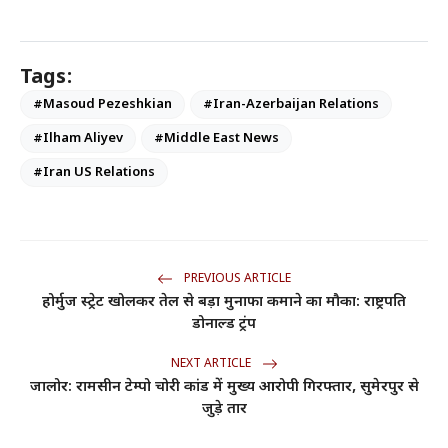
Tags:
#Masoud Pezeshkian
#Iran-Azerbaijan Relations
#Ilham Aliyev
#Middle East News
#Iran US Relations
PREVIOUS ARTICLE
होर्मुज स्ट्रेट खोलकर तेल से बड़ा मुनाफा कमाने का मौका: राष्ट्रपति
डोनाल्ड ट्रंप
NEXT ARTICLE
जालोर: रामसीन टेम्पो चोरी कांड में मुख्य आरोपी गिरफ्तार, सुमेरपुर से
जुड़े तार