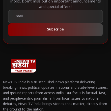
inbox. Don't miss out on important announcements
and special offers!
Subscribe
News TV India is a trusted Hindi news platform delivering
breaking news, political updates, national and state-level stories,
and ground reports from across India. Our focus is factual, fast,
and people-centric journalism. From local issues to national
debates, News TV India brings stories that matter, directly from
the ground to the nation.