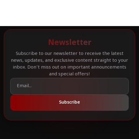
Newsletter
Subscribe to our newsletter to receive the latest
news, updates, and exclusive content straight to your
inbox. Don't miss out on important announcements
and special offers!
Subscribe