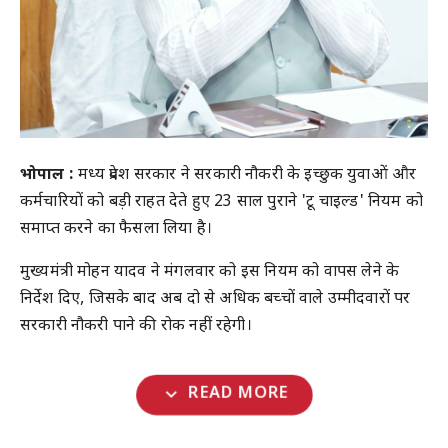
भोपाल :
मध्य प्रदेश सरकार ने सरकारी नौकरी के इच्छुक युवाओं और
कर्मचारियों को बड़ी राहत देते हुए 23 साल पुराने 'टू चाइल्ड' नियम को
समाप्त करने का फैसला लिया है।
मुख्यमंत्री मोहन यादव ने मंगलवार को इस नियम को वापस लेने के
निर्देश दिए, जिसके बाद अब दो से अधिक बच्चों वाले उम्मीदवारों पर
सरकारी नौकरी पाने की रोक नहीं रहेगी।
expand_more
READ MORE