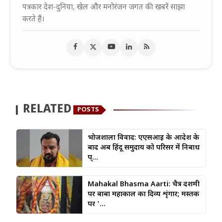
पत्रकार देश-दुनिया, खेल और मनोरंजन जगत की खबरें साझा
करते हैं।
RELATED
POSTS
भोजशाला विवाद: एएसआई के आदेश के
बाद अब हिंदू समुदाय को परिसर में निर्बाध
प्...
Mahakal Bhasma Aarti: चैत्र दशमी
पर बाबा महाकाल का दिव्य शृंगार; मस्तक
पर '...