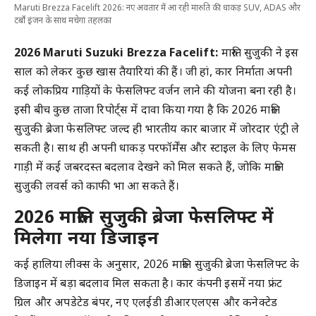
Maruti Brezza Facelift 2026: नए अवतार में आ रही मारुति की धाकड़ SUV, ADAS और
टर्बो इंजन के साथ मचेगा तहलका
2026 Maruti Suzuki Brezza Facelift:
मारुति सुजुकी ने इस
साल को लेकर कुछ खास तैयारियां की हैं। जी हां,
कार
निर्माता अपनी
कई लोकप्रिय
गाड़ियों
के फेसलिफ्ट वर्जन लाने की योजना बना रही है।
इसी बीच कुछ ताजा रिपोर्ट्स में दावा किया गया है कि 2026 मारुति
सुजुकी ब्रेजा फेसलिफ्ट जल्द ही भारतीय कार बाजार में जोरदार एंट्री ले
सकती है। साथ ही अपनी धाकड़ परफॉर्मेंस और स्टाइल के लिए फेमस
गाड़ी में कई जबरदस्त बदलाव देखने को मिल सकते हैं, जोकि मारुति
सुजुकी लवर्स को काफी भा आ सकते हैं।
2026 मारुति सुजुकी ब्रेजा फेसलिफ्ट में
मिलेगा नया डिजाइन
कई हालिया लीक्स के अनुसार, 2026 मारुति सुजुकी ब्रेजा फेसलिफ्ट के
डिजाइन में बड़ा बदलाव मिल सकता है। कार कंपनी इसमें नया फ्रंट
ग्रिल और अपडेटेड बंपर, नए
एलईडी
डीआरएलएस और कनेक्टेड