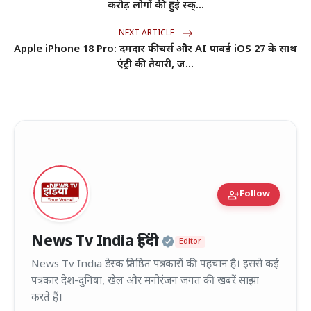
करोड़ लोगों की हुई स्क्...
NEXT ARTICLE
Apple iPhone 18 Pro: दमदार फीचर्स और AI पावर्ड iOS 27 के साथ
एंट्री की तैयारी, ज...
person_add
Follow
Official | Verified
News Tv India हिंदी
Editor
News Tv India डेस्क प्रतिष्ठित पत्रकारों की पहचान है। इससे कई
पत्रकार देश-दुनिया, खेल और मनोरंजन जगत की खबरें साझा
करते हैं।