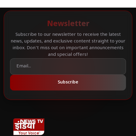
Newsletter
Subscribe to our newsletter to receive the latest
news, updates, and exclusive content straight to your
inbox. Don't miss out on important announcements
and special offers!
Subscribe