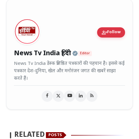
person_add
Follow
Official | Verified
News Tv India हिंदी
Editor
News Tv India डेस्क प्रतिष्ठित पत्रकारों की पहचान है। इससे कई
पत्रकार देश-दुनिया, खेल और मनोरंजन जगत की खबरें साझा
करते हैं।
RELATED
POSTS