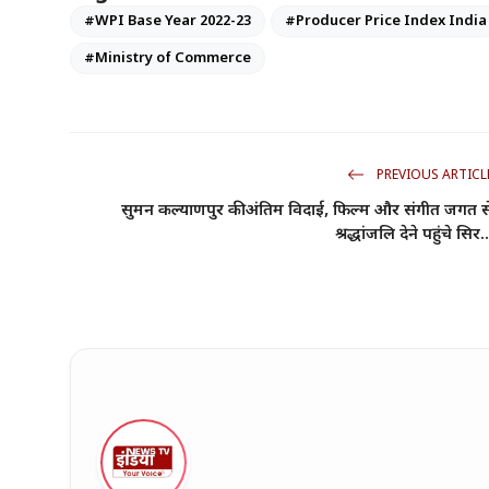
#WPI Base Year 2022-23
#Producer Price Index India
#Ministry of Commerce
PREVIOUS ARTICL
सुमन कल्याणपुर की अंतिम विदाई, फिल्म और संगीत जगत स
श्रद्धांजलि देने पहुंचे सिर..