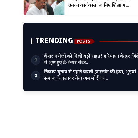
उनका कार्यकाल, जानिए शिक्षा मं...
TRENDING
POSTS
कैंसर मरीजों को मिली बड़ी राहत! हरियाणा के हर जिल
1
में शुरू हुए डे-केयर सेंटर…
निकाय चुनाव से पहले बदली झारखंड की हवा; भुइयां
2
समाज के कद्दावर नेता अब मोदी क…