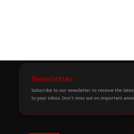
Newsletter
Subscribe to our newsletter to receive the lates
to your inbox. Don't miss out on important ann