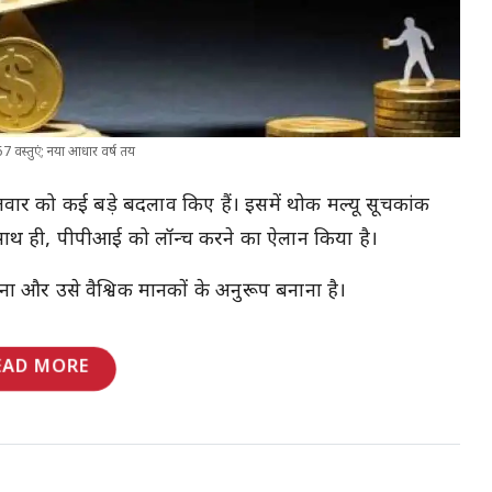
57 वस्तुएं; नया आधार वर्ष तय
ंगलवार को कई बड़े बदलाव किए हैं। इसमें थोक मल्यू सूचकांक
है। साथ ही, पीपीआई को लॉन्च करने का ऐलान किया है।
ना और उसे वैश्विक मानकों के अनुरूप बनाना है।
EAD MORE