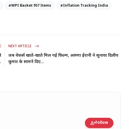
#WPI Basket 957 Items
#Inflation Tracking India
E
NEXT ARTICLE
े
जब वेफर्स खाते-खाते मिल गई फिल्म, अरुणा ईरानी ने सुनाया दिलीप
.
कुमार के सामने दिए...
person_add
Follow