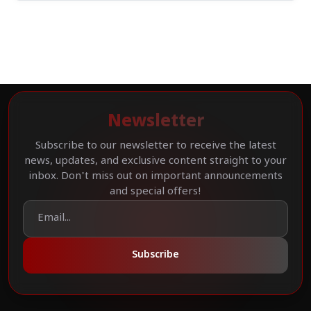
Newsletter
Subscribe to our newsletter to receive the latest
news, updates, and exclusive content straight to your
inbox. Don't miss out on important announcements
and special offers!
Subscribe