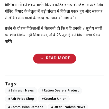
विभिन्न मांगों को लेकर प्रदर्शन किया।
कोटेदार संघ
के जिला अध्यक्ष
शिव
गोविंद निषाद
के नेतृत्व में बड़ी संख्या में विक्रेता एकत्र हुए और सरकार
से लंबित समस्याओं के जल्द समाधान की मांग की।
प्रदर्शन के दौरान विक्रेताओं ने चेतावनी दी कि यदि उनकी
7 सूत्रीय मांगों
पर शीघ्र निर्णय नहीं लिया गया, तो वे
28 जुलाई को विधानसभा घेराव
करेंगे।
expand_more
READ MORE
Tags:
#Bahraich News
#Ration Dealers Protest
#Fair Price Shop
#Kotedar Union
#Commission Demand
#Uttar Pradesh News