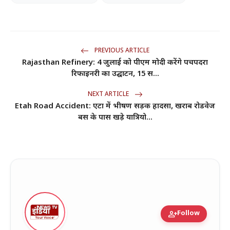
PREVIOUS ARTICLE
Rajasthan Refinery: 4 जुलाई को पीएम मोदी करेंगे पचपदरा
रिफाइनरी का उद्घाटन, 15 स...
NEXT ARTICLE
Etah Road Accident: एटा में भीषण सड़क हादसा, खराब रोडवेज
बस के पास खड़े यात्रियो...
person_add
Follow