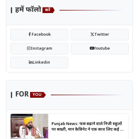
हमें फॉलो
करें
Facebook
Twitter
Instagram
Youtube
Linkedin
FOR
YOU
Punjab News: फीस बढ़ाने वाले निजी स्कूलों
पर सख्ती, मान कैबिनेट ने एक साथ लिए कई बड़े
फैसले