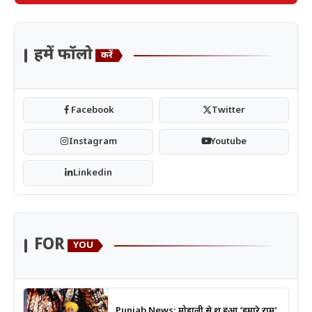
हमें फॉलो
करें
Facebook
Twitter
Instagram
Youtube
Linkedin
FOR
YOU
Punjab News: मोहाली से शुरू हुआ ‘हमारे राम’