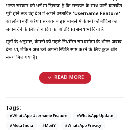
भारत सरकार को भरोसा दिलाया है कि सरकार के साथ जारी बातचीत
पूरी होने तक वह देश में अपने प्रस्तावित
'Username Feature'
को लॉन्च नहीं करेगा। सरकार ने इस मामले में कंपनी को नोटिस का
जवाब देने के लिए तीन दिन का अतिरिक्त समय भी दिया है।
सूत्रों के अनुसार, कंपनी को पहले निर्धारित समयसीमा के भीतर जवाब
देना था, लेकिन अब उसे अपनी स्थिति स्पष्ट करने के लिए कुछ और
समय मिल गया है।
expand_more
READ MORE
Tags:
#WhatsApp Username Feature
#WhatsApp Update
#Meta India
#MeitY
#WhatsApp Privacy