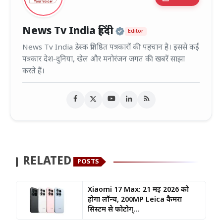
Official | Verified
News Tv India हिंदी
Editor
News Tv India डेस्क प्रतिष्ठित पत्रकारों की पहचान है। इससे कई
पत्रकार देश-दुनिया, खेल और मनोरंजन जगत की खबरें साझा
करते हैं।
RELATED
POSTS
Xiaomi 17 Max: 21 मई 2026 को
होगा लॉन्च, 200MP Leica कैमरा
सिस्टम से फोटोग्...