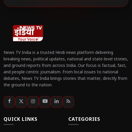
News TV India is a trusted Hindi news platform delivering
breaking news, political updates, national and state-level stories,
and ground reports from across India. Our focus is factual, fast,
and people-centric journalism. From local issues to national
debates, News TV India brings stories that matter, directly from
the ground to the nation.
QUICK LINKS
CATEGORIES