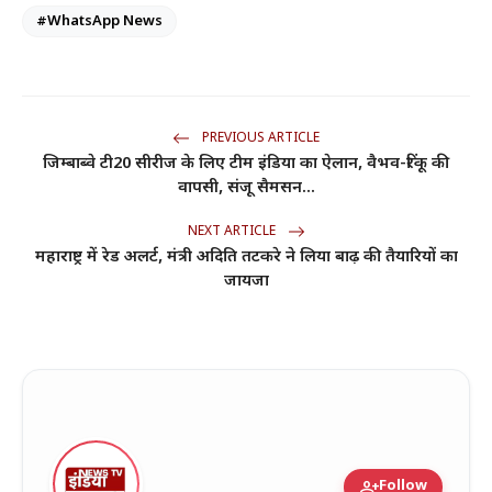
#WhatsApp News
PREVIOUS ARTICLE
जिम्बाब्वे टी20 सीरीज के लिए टीम इंडिया का ऐलान, वैभव-रिंकू की
वापसी, संजू सैमसन...
NEXT ARTICLE
महाराष्ट्र में रेड अलर्ट, मंत्री अदिति तटकरे ने लिया बाढ़ की तैयारियों का
जायजा
person_add
Follow