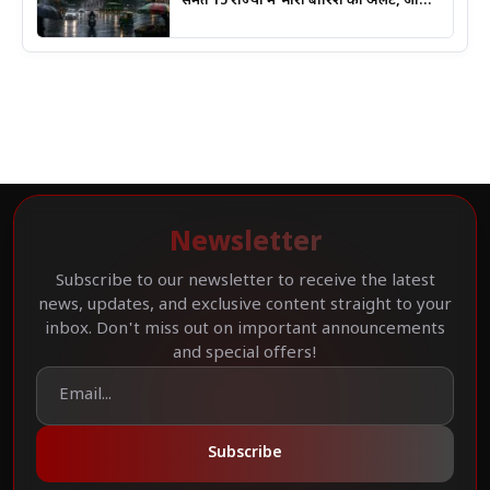
समेत 15 राज्यों में भारी बारिश का अलर्ट, जानिए
कहां सबसे ज्यादा असर की चेतावनी
Newsletter
Subscribe to our newsletter to receive the latest
news, updates, and exclusive content straight to your
inbox. Don't miss out on important announcements
and special offers!
Subscribe