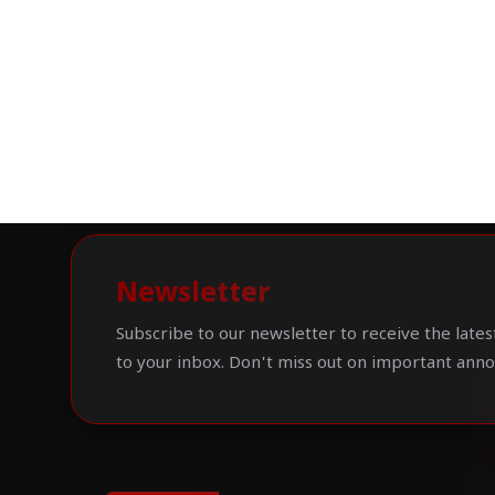
Newsletter
Subscribe to our newsletter to receive the lates
to your inbox. Don't miss out on important ann