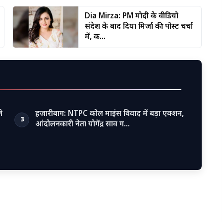
Dia Mirza: PM मोदी के वीडियो
संदेश के बाद दिया मिर्जा की पोस्ट चर्चा
में, क...
े
हजारीबाग: NTPC कोल माइंस विवाद में बड़ा एक्शन,
3
आंदोलनकारी नेता योगेंद्र साव ग…