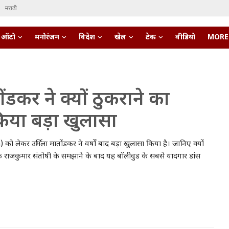
मराठी
ऑटो
मनोरंजन
विदेश
खेल
टेक
वीडियो
MORE
ोंडकर ने क्यों ठुकराने का
िया बड़ा खुलासा
ेकर उर्मिला मातोंडकर ने वर्षों बाद बड़ा खुलासा किया है। जानिए क्यों
शक राजकुमार संतोषी के समझाने के बाद यह बॉलीवुड के सबसे यादगार डांस
pert • 27 Mar, 2026