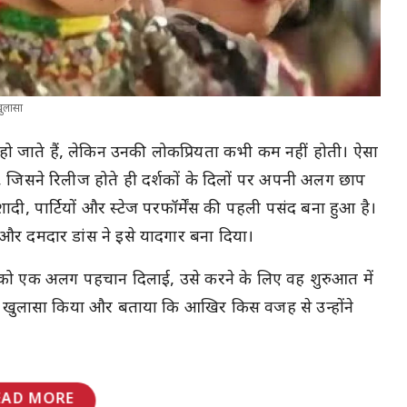
खुलासा
र हो जाते हैं, लेकिन उनकी लोकप्रियता कभी कम नहीं होती। ऐसा
, जिसने रिलीज होते ही दर्शकों के दिलों पर अपनी अलग छाप
ी, पार्टियों और स्टेज परफॉर्मेंस की पहली पसंद बना हुआ है।
ं और दमदार डांस ने इसे यादगार बना दिया।
ला को एक अलग पहचान दिलाई, उसे करने के लिए वह शुरुआत में
ात का खुलासा किया और बताया कि आखिर किस वजह से उन्होंने
EAD MORE