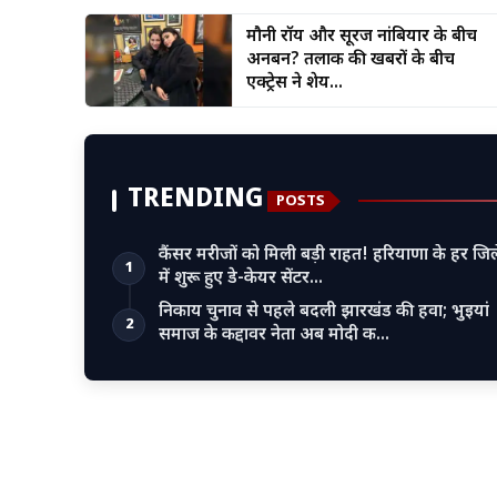
मौनी रॉय और सूरज नांबियार के बीच
अनबन? तलाक की खबरों के बीच
एक्ट्रेस ने शेय...
TRENDING
POSTS
कैंसर मरीजों को मिली बड़ी राहत! हरियाणा के हर जिल
1
में शुरू हुए डे-केयर सेंटर…
निकाय चुनाव से पहले बदली झारखंड की हवा; भुइयां
2
समाज के कद्दावर नेता अब मोदी क…