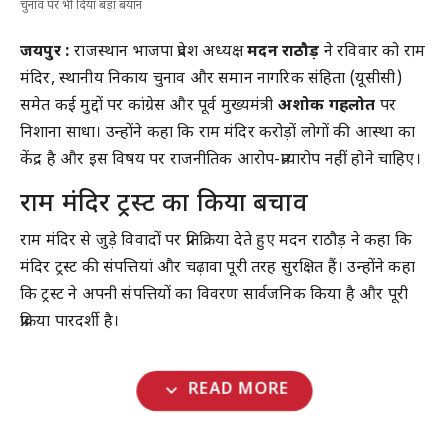
चुनाव पर भी दिया बड़ा बयान
जयपुर :
राजस्थान भाजपा प्रदेश अध्यक्ष
मदन राठौड़
ने रविवार को राम
मंदिर, स्थानीय निकाय चुनाव और समान नागरिक संहिता (यूसीसी)
समेत कई मुद्दों पर कांग्रेस और पूर्व मुख्यमंत्री
अशोक गहलोत
पर
निशाना साधा। उन्होंने कहा कि राम मंदिर करोड़ों लोगों की आस्था का
केंद्र है और इस विषय पर राजनीतिक आरोप-प्रत्यारोप नहीं होने चाहिए।
राम मंदिर ट्रस्ट का किया बचाव
राम मंदिर से जुड़े विवादों पर प्रतिक्रिया देते हुए मदन राठौड़ ने कहा कि
मंदिर ट्रस्ट की संपत्तियां और चढ़ावा पूरी तरह सुरक्षित हैं। उन्होंने कहा
कि ट्रस्ट ने अपनी संपत्तियों का विवरण सार्वजनिक किया है और पूरी
प्रक्रिया पारदर्शी है।
expand_more
READ MORE