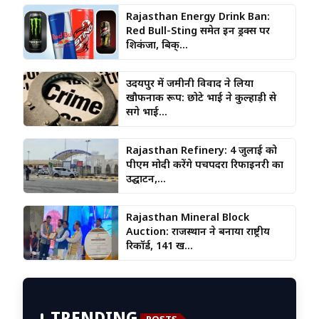
Rajasthan Energy Drink Ban:
Red Bull-Sting समेत इन ड्रिंक्स पर
शिकंजा, बिक्...
उदयपुर में जमीनी विवाद ने लिया
खौफनाक रूप: छोटे भाई ने कुल्हाड़ी से
सगे भाई...
Rajasthan Refinery: 4 जुलाई को
पीएम मोदी करेंगे पचपदरा रिफाइनरी का
उद्घाटन,...
Rajasthan Mineral Block
Auction: राजस्थान ने बनाया राष्ट्रीय
रिकॉर्ड, 141 ख...