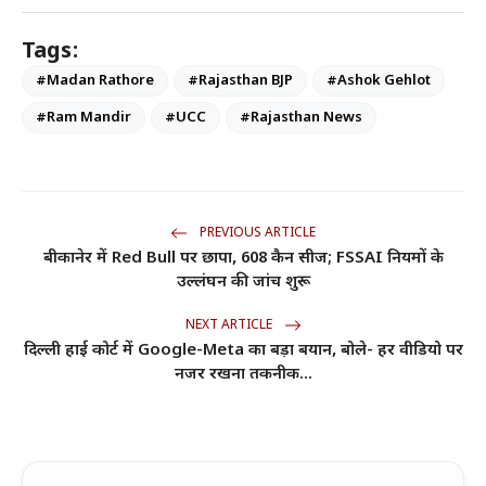
Tags:
#Madan Rathore
#Rajasthan BJP
#Ashok Gehlot
#Ram Mandir
#UCC
#Rajasthan News
PREVIOUS ARTICLE
बीकानेर में Red Bull पर छापा, 608 कैन सीज; FSSAI नियमों के
उल्लंघन की जांच शुरू
NEXT ARTICLE
दिल्ली हाई कोर्ट में Google-Meta का बड़ा बयान, बोले- हर वीडियो पर
नजर रखना तकनीक...