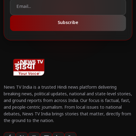
Subscribe
News TV India is a trusted Hindi news platform delivering
breaking news, political updates, national and state-level stories,
and ground reports from across India. Our focus is factual, fast,
and people-centric journalism. From local issues to national
debates, News TV India brings stories that matter, directly from
the ground to the nation.