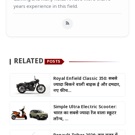
years experience in this field.
RELATED
POSTS
Royal Enfield Classic 350: सबसे
ज्यादा बिकने वाली बाइक हुई और दमदार,
नए फीच...
Simple Ultra Electric Scooter:
भारत का सबसे ज्यादा रेंज वाला स्कूटर
लॉन्च, ...