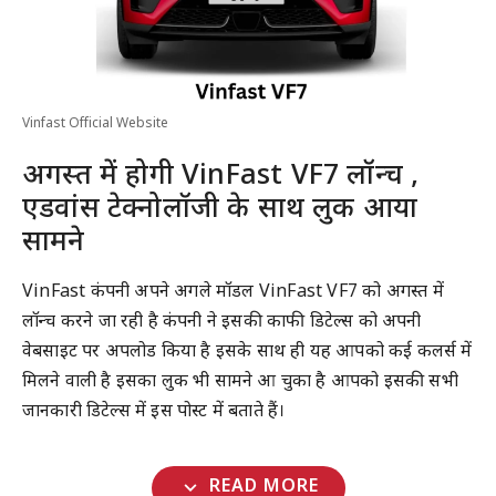
Vinfast Official Website
अगस्त में होगी VinFast VF7 लॉन्च ,
एडवांस टेक्नोलॉजी के साथ लुक आया
सामने
VinFast कंपनी अपने अगले मॉडल VinFast VF7 को अगस्त में
लॉन्च करने जा रही है कंपनी ने इसकी काफी डिटेल्स को अपनी
वेबसाइट पर अपलोड किया है इसके साथ ही यह आपको कई कलर्स में
मिलने वाली है इसका लुक भी सामने आ चुका है आपको इसकी सभी
जानकारी डिटेल्स में इस पोस्ट में बताते हैं।
expand_more
READ MORE