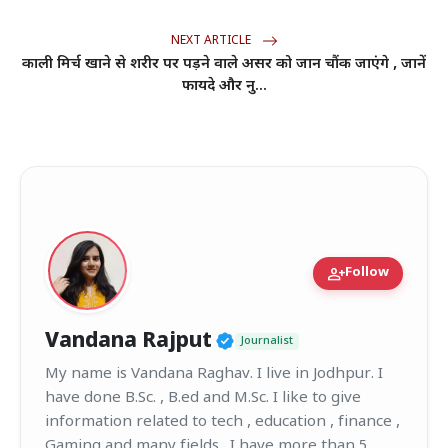
NEXT ARTICLE
काली मिर्च खाने से शरीर पर पड़ने वाले असर को जान चौंक जाएंगे , जानें
फायदे और नु...
person_add
Follow
Verified Public Figur
Vandana Rajput
Journalist
My name is Vandana Raghav. I live in Jodhpur. I
have done B.Sc. , B.ed and M.Sc. I like to give
information related to tech , education , finance ,
Gaming and many fields . I have more than 5