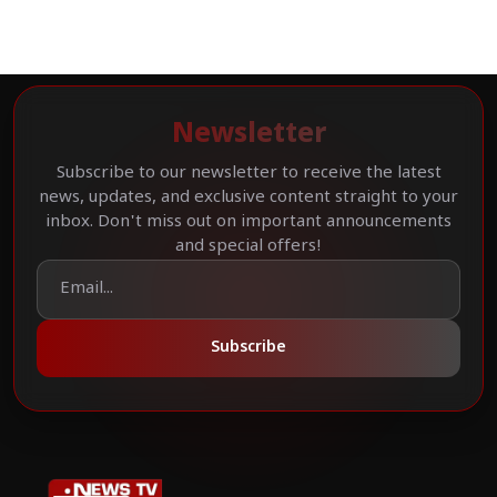
Newsletter
Subscribe to our newsletter to receive the latest
news, updates, and exclusive content straight to your
inbox. Don't miss out on important announcements
and special offers!
Subscribe