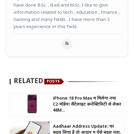
have done B.Sc. , B.ed and M.Sc. I like to give
information related to tech , education , finance ,
Gaming and many fields . I have more than 5
years experience in this field.
RELATED
POSTS
iPhone 18 Pro Max में मिलेगा नया
C2 मॉडेम! सैटेलाइट कनेक्टिविटी से लेकर
48M...
Aadhaar Address Update: घर
बदल लिया है तो आधार में ऐसे बदलें पता,