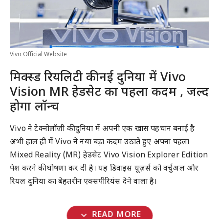
Vivo Official Website
मिक्स्ड रियलिटी की नई दुनिया में Vivo
Vision MR हेडसेट का पहला कदम , जल्द
होगा लॉन्च
Vivo ने टेक्नोलॉजी की दुनिया में अपनी एक खास पहचान बनाई है
अभी हाल ही में Vivo ने नया बड़ा कदम उठाते हुए अपना पहला
Mixed Reality (MR) हेडसेट Vivo Vision Explorer Edition
पेश करने की घोषणा कर दी है। यह डिवाइस यूज़र्स को वर्चुअल और
रियल दुनिया का बेहतरीन एक्सपीरियंस देने वाला है।
expand_more
READ MORE