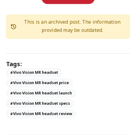
This is an archived post. The information
history
provided may be outdated.
Tags:
#Vivo Vision MR headset
#Vivo Vision MR headset price
#Vivo Vision MR headset launch
#Vivo Vision MR headset specs
#Vivo Vision MR headset review