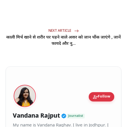
NEXT ARTICLE
काली मिर्च खाने से शरीर पर पड़ने वाले असर को जान चौंक जाएंगे , जानें
फायदे और नु...
person_add
Follow
Verified Public Figur
Vandana Rajput
Journalist
My name is Vandana Raghav. I live in Jodhpur. I