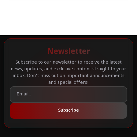
Newsletter
Subscribe to our newsletter to receive the latest
news, updates, and exclusive content straight to your
inbox. Don't miss out on important announcements
and special offers!
Subscribe