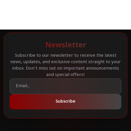
Newsletter
Subscribe to our newsletter to receive the latest
news, updates, and exclusive content straight to your
inbox. Don't miss out on important announcements
and special offers!
Subscribe