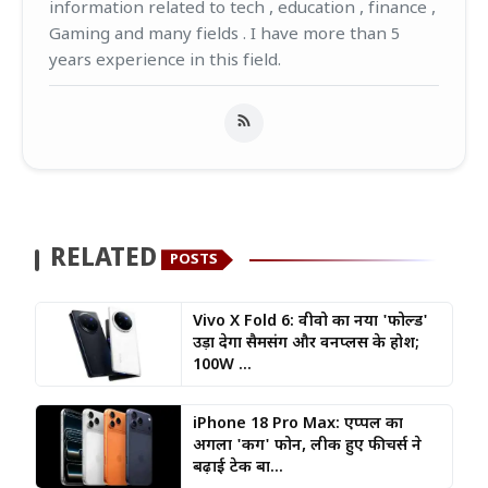
information related to tech , education , finance ,
Gaming and many fields . I have more than 5
years experience in this field.
RELATED
POSTS
Vivo X Fold 6: वीवो का नया 'फोल्ड'
उड़ा देगा सैमसंग और वनप्लस के होश;
100W ...
iPhone 18 Pro Max: एप्पल का
अगला 'किंग' फोन, लीक हुए फीचर्स ने
बढ़ाई टेक बा...