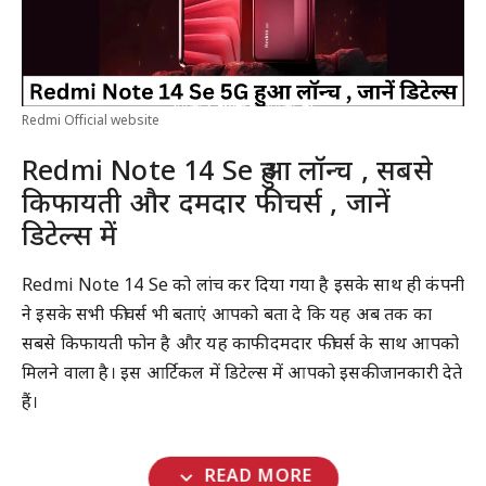
Redmi Official website
Redmi Note 14 Se हुआ लॉन्च , सबसे
किफायती और दमदार फीचर्स , जानें
डिटेल्स में
Redmi Note 14 Se को लांच कर दिया गया है इसके साथ ही कंपनी
ने इसके सभी फीचर्स भी बताएं आपको बता दे कि यह अब तक का
सबसे किफायती फोन है और यह काफी दमदार फीचर्स के साथ आपको
मिलने वाला है। इस आर्टिकल में डिटेल्स में आपको इसकी जानकारी देते
हैं।
expand_more
READ MORE