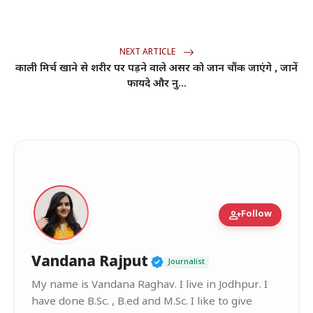
NEXT ARTICLE
काली मिर्च खाने से शरीर पर पड़ने वाले असर को जान चौंक जाएंगे , जानें
फायदे और नु...
person_add
Follow
Verified Public Figur
Vandana Rajput
Journalist
My name is Vandana Raghav. I live in Jodhpur. I
have done B.Sc. , B.ed and M.Sc. I like to give