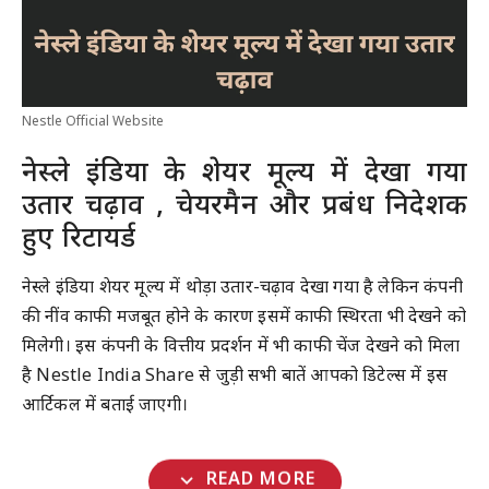
Nestle Official Website
नेस्ले इंडिया के शेयर मूल्य में देखा गया
उतार चढ़ाव , चेयरमैन और प्रबंध निदेशक
हुए रिटायर्ड
नेस्ले इंडिया शेयर मूल्य में थोड़ा उतार-चढ़ाव देखा गया है लेकिन कंपनी
की नींव काफी मजबूत होने के कारण इसमें काफी स्थिरता भी देखने को
मिलेगी। इस कंपनी के वित्तीय प्रदर्शन में भी काफी चेंज देखने को मिला
है Nestle India Share से जुड़ी सभी बातें आपको डिटेल्स में इस
आर्टिकल में बताई जाएगी।
expand_more
READ MORE