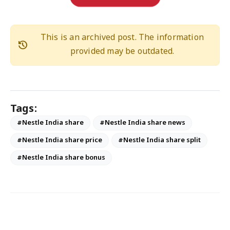
This is an archived post. The information
history
provided may be outdated.
Tags:
#Nestle India share
#Nestle India share news
#Nestle India share price
#Nestle India share split
#Nestle India share bonus