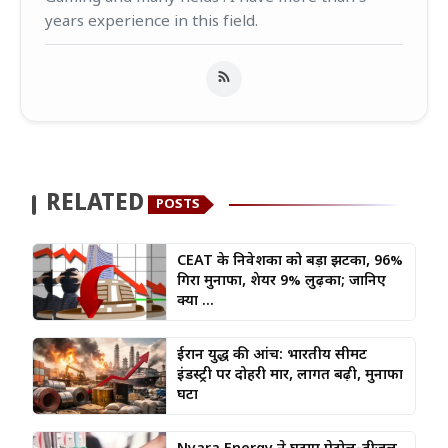
years experience in this field.
RELATED
POSTS
CEAT के निवेशकों को बड़ा झटका, 96%
गिरा मुनाफा, शेयर 9% लुढ़का; जानिए
क्या ...
ईरान युद्ध की आंच: भारतीय सीमेंट
इंडस्ट्री पर दोहरी मार, लागत बढ़ी, मुनाफा
घटा