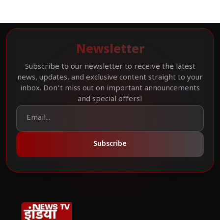
Newsletter
Subscribe to our newsletter to receive the latest
news, updates, and exclusive content straight to your
inbox. Don't miss out on important announcements
and special offers!
Subscribe