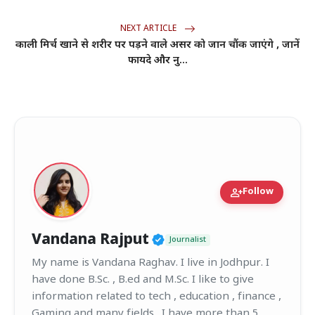
NEXT ARTICLE
काली मिर्च खाने से शरीर पर पड़ने वाले असर को जान चौंक जाएंगे , जानें
फायदे और नु...
person_add
Follow
Verified Public Figur
Vandana Rajput
Journalist
My name is Vandana Raghav. I live in Jodhpur. I
have done B.Sc. , B.ed and M.Sc. I like to give
information related to tech , education , finance ,
Gaming and many fields . I have more than 5