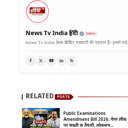
Official | Veri
News Tv India हिंदी
Editor
News Tv India डेस्क प्रतिष्ठित पत्रकारों की पहचान है। इससे क
RELATED
POSTS
Public Examinations
Amendment Bill 2026: पेपर लीक
पर सख्ती की तैयारी, लोकसभ...