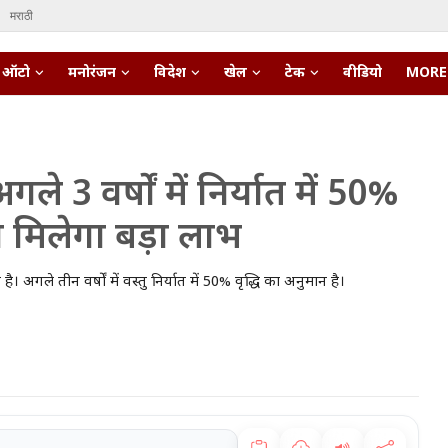
मराठी
ऑटो
मनोरंजन
विदेश
खेल
टेक
वीडियो
MORE
3 वर्षों में निर्यात में 50%
 को मिलेगा बड़ा लाभ
गले तीन वर्षों में वस्तु निर्यात में 50% वृद्धि का अनुमान है।
pert • 27 Mar, 2026