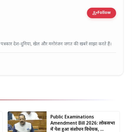
person_add
Follow
fied Expert • 27 Mar, 2026
ई पत्रकार देश-दुनिया, खेल और मनोरंजन जगत की खबरें साझा करते हैं।
Public Examinations
Amendment Bill 2026: लोकसभा
में पेश हुआ संशोधन विधेयक, ...