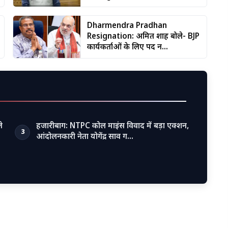
Dharmendra Pradhan
Resignation: अमित शाह बोले- BJP
कार्यकर्ताओं के लिए पद न...
े
हजारीबाग: NTPC कोल माइंस विवाद में बड़ा एक्शन,
3
आंदोलनकारी नेता योगेंद्र साव ग…