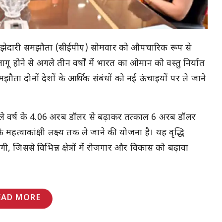
झेदारी समझौता (सीईपीए) सोमवार को औपचारिक रूप से
लागू होने से अगले तीन वर्षों में भारत का ओमान को वस्तु निर्यात
ता दोनों देशों के आर्थिक संबंधों को नई ऊंचाइयों पर ले जाने
िछले वर्ष के 4.06 अरब डॉलर से बढ़ाकर तत्काल 6 अरब डॉलर
महत्वाकांक्षी लक्ष्य तक ले जाने की योजना है। यह वृद्धि
ी, जिससे विभिन्न क्षेत्रों में रोजगार और विकास को बढ़ावा
EAD MORE