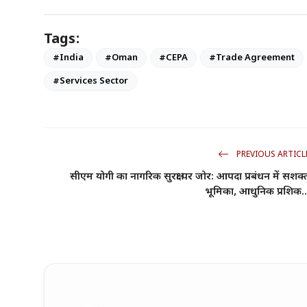
Tags:
#India
#Oman
#CEPA
#Trade Agreement
#Services Sector
PREVIOUS ARTICL
सीएम योगी का नागरिक सुरक्षा पर जोर: आपदा प्रबंधन में सशक्
भूमिका, आधुनिक प्रशिक..