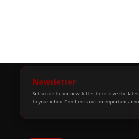
Newsletter
Subscribe to our newsletter to receive the lates
to your inbox. Don't miss out on important ann