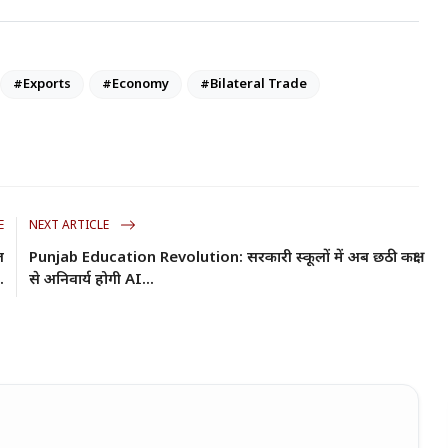
#Exports
#Economy
#Bilateral Trade
E
NEXT ARTICLE
त
Punjab Education Revolution: सरकारी स्कूलों में अब छठी कक्षा
.
से अनिवार्य होगी AI...