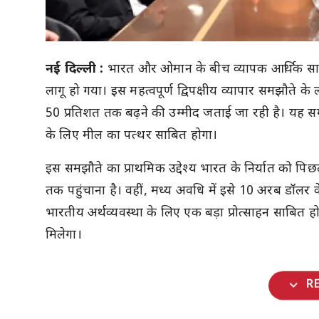
नई दिल्ली :
भारत और ओमान के बीच व्यापक आर्थिक सा
लागू हो गया। इस महत्वपूर्ण द्विपक्षीय व्यापार समझौते के 
50 प्रतिशत तक बढ़ने की उम्मीद जताई जा रही है। यह समझौ
के लिए मील का पत्थर साबित होगा।
इस समझौते का प्राथमिक उद्देश्य भारत के निर्यात को प
तक पहुंचाना है। वहीं, मध्य अवधि में इसे 10 अरब डॉलर के 
भारतीय अर्थव्यवस्था के लिए एक बड़ा प्रोत्साहन साबित होग
मिलेगा।
expand_more
R