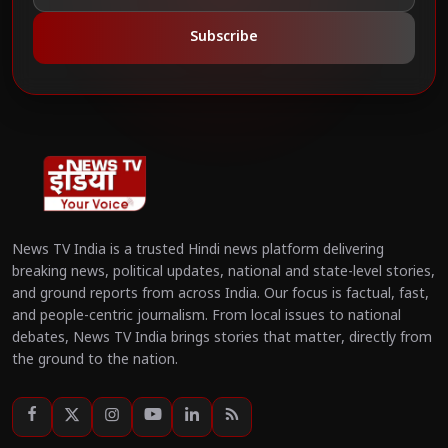
Subscribe
News TV India is a trusted Hindi news platform delivering
breaking news, political updates, national and state-level stories,
and ground reports from across India. Our focus is factual, fast,
and people-centric journalism. From local issues to national
debates, News TV India brings stories that matter, directly from
the ground to the nation.