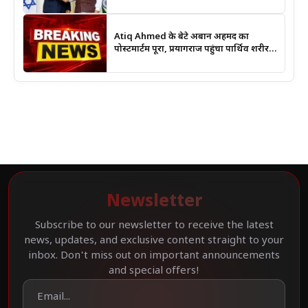
चर्चा
Atiq Ahmed के बेटे अबान अहमद का
पोस्टमार्टम पूरा, प्रयागराज पहुंचा पार्थिव शरीर;
हादसे की जांच में जुटी पुलिस
Newsletter
Subscribe to our newsletter to receive the latest
news, updates, and exclusive content straight to your
inbox. Don't miss out on important announcements
and special offers!