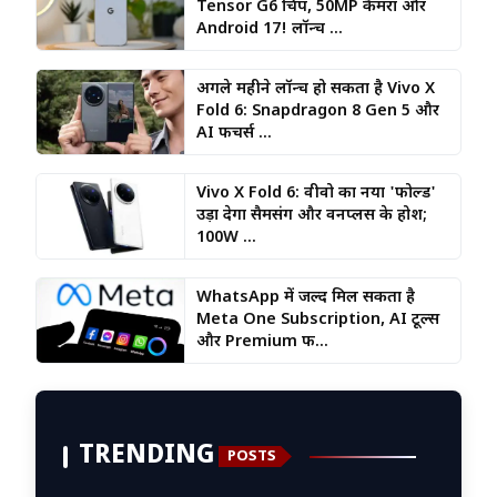
Tensor G6 चिप, 50MP कैमरा और
Android 17! लॉन्च ...
अगले महीने लॉन्च हो सकता है Vivo X
Fold 6: Snapdragon 8 Gen 5 और
AI फीचर्स ...
Vivo X Fold 6: वीवो का नया 'फोल्ड'
उड़ा देगा सैमसंग और वनप्लस के होश;
100W ...
WhatsApp में जल्द मिल सकता है
Meta One Subscription, AI टूल्स
और Premium फी...
TRENDING
POSTS