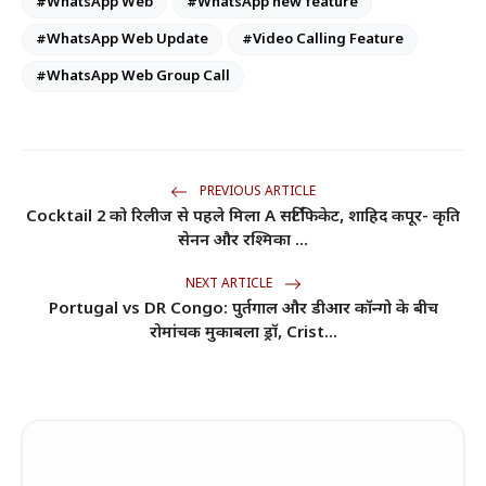
#WhatsApp Web
#WhatsApp new feature
#WhatsApp Web Update
#Video Calling Feature
#WhatsApp Web Group Call
PREVIOUS ARTICLE
Cocktail 2 को रिलीज से पहले मिला A सर्टिफिकेट, शाहिद कपूर- कृति
सेनन और रश्मिका ...
NEXT ARTICLE
Portugal vs DR Congo: पुर्तगाल और डीआर कॉन्गो के बीच
रोमांचक मुकाबला ड्रॉ, Crist...