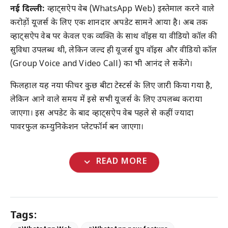
नई दिल्ली:
व्हाट्सऐप वेब (WhatsApp Web) इस्तेमाल करने वाले
करोड़ों यूजर्स के लिए एक शानदार अपडेट सामने आया है। अब तक
व्हाट्सऐप वेब पर केवल एक व्यक्ति के साथ वॉइस या वीडियो कॉल की
सुविधा उपलब्ध थी, लेकिन जल्द ही यूजर्स ग्रुप वॉइस और वीडियो कॉल
(Group Voice and Video Call) का भी आनंद ले सकेंगे।
फिलहाल यह नया फीचर कुछ बीटा टेस्टर्स के लिए जारी किया गया है,
लेकिन आने वाले समय में इसे सभी यूजर्स के लिए उपलब्ध कराया
जाएगा। इस अपडेट के बाद व्हाट्सऐप वेब पहले से कहीं ज्यादा
पावरफुल कम्युनिकेशन प्लेटफॉर्म बन जाएगा।
expand_more
READ MORE
Tags: