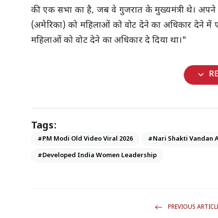
की एक सभा का है, जब वे गुजरात के मुख्यमंत्री थे। अपने सं
(अमेरिका) को महिलाओं को वोट देने का अधिकार देने में
महिलाओं को वोट देने का अधिकार दे दिया था।"
expand_more
R
Tags:
#PM Modi Old Video Viral 2026
#Nari Shakti Vandan 
#Developed India Women Leadership
PREVIOUS ARTICL