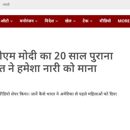
मराठी
ऑटो
मनोरंजन
विदेश
खेल
टेक
वीडियो
MORE
 पीएम मोदी का 20 साल पुराना
 ने हमेशा नारी को माना
 वीडियो शेयर किया। जानें कैसे भारत ने अमेरिका से पहले महिलाओं को दिया
pert • 27 Mar, 2026