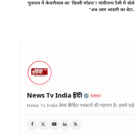
गुजरात में केजरीवाल का 'दिल्ली मॉडल'! गांधीनगर रैली में बोले
"अब आम आदमी का बेटा..
Official | Veri
News Tv India हिंदी
Editor
News Tv India डेस्क प्रतिष्ठित पत्रकारों की पहचान है। इससे क