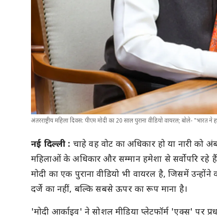
अंतरराष्ट्रीय महिला दिवस: पीएम मोदी का 20 साल पुराना वीडियो वायरल; बोले- "भारत ने हम
नई दिल्ली :
चाहे वह वोट का अधिकार हो या नारी को अंबा, द
महिलाओं के अधिकार और सम्मान हमेशा से सर्वोपरि रहे हैं। '
मोदी का एक पुराना वीडियो भी वायरल है, जिसमें उन्होंन
दर्जे का नहीं, बल्कि सबसे ऊपर का रूप माना है।
'मोदी आर्काइव' ने सोशल मीडिया प्लेटफॉर्म 'एक्स' पर प्रध