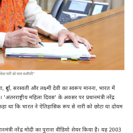
ेशा नारी को माना सर्वोपरि"
ुर्गा, सरस्वती और लक्ष्मी देवी का स्वरूप मानना, भारत में
अंतरराष्ट्रीय महिला दिवस' के अवसर पर प्रधानमंत्री नरेंद्र
े कहा था कि भारत ने ऐतिहासिक रूप से नारी को छोटा या दोयम
ानमंत्री नरेंद्र मोदी का पुराना वीडियो शेयर किया है। यह 2003