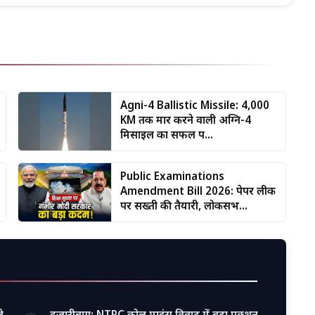
Agni-4 Ballistic Missile: 4,000
KM तक मार करने वाली अग्नि-4
मिसाइल का सफल प...
Public Examinations
Amendment Bill 2026: पेपर लीक
पर सख्ती की तैयारी, लोकसभ...