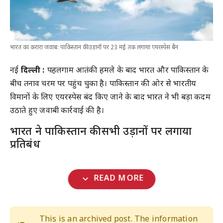
भारत का करारा जवाब: पाकिस्तान की उड़ानों पर 23 मई तक लगाया एयरस्पेस बैन
नई
दिल्ली :
पहलगाम आतंकी हमले के बाद भारत और पाकिस्तान के
बीच तनाव चरम पर पहुंच चुका है। पाकिस्तान की ओर से भारतीय
विमानों के लिए एयरस्पेस बंद किए जाने के बाद भारत ने भी बड़ा कदम
उठाते हुए जवाबी कार्रवाई की है।
भारत ने पाकिस्तान की सभी उड़ानों पर लगाया
प्रतिबंध
expand_more
READ MORE
This is an archived post. The information