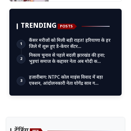
TRENDING
POSTS
कैंसर मरीजों को मिली बड़ी राहत! हरियाणा के हर
1
जिले में शुरू हुए डे-केयर सेंटर…
निकाय चुनाव से पहले बदली झारखंड की हवा;
2
भुइयां समाज के कद्दावर नेता अब मोदी क…
हजारीबाग: NTPC कोल माइंस विवाद में बड़ा
3
एक्शन, आंदोलनकारी नेता योगेंद्र साव ग…
ट्रेंडिंग