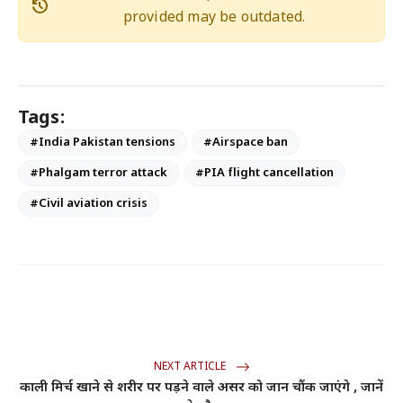
history
provided may be outdated.
Tags:
#India Pakistan tensions
#Airspace ban
#Phalgam terror attack
#PIA flight cancellation
#Civil aviation crisis
NEXT ARTICLE
काली मिर्च खाने से शरीर पर पड़ने वाले असर को जान चौंक जाएंगे , जानें