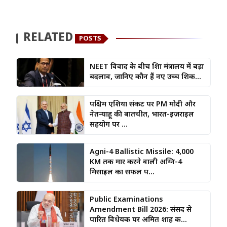
RELATED
POSTS
NEET विवाद के बीच शिक्षा मंत्रालय में बड़ा
बदलाव, जानिए कौन हैं नए उच्च शिक...
पश्चिम एशिया संकट पर PM मोदी और
नेतन्याहू की बातचीत, भारत-इज़राइल
सहयोग पर ...
Agni-4 Ballistic Missile: 4,000
KM तक मार करने वाली अग्नि-4
मिसाइल का सफल प...
Public Examinations
Amendment Bill 2026: संसद से
पारित विधेयक पर अमित शाह क...