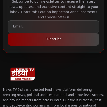
Subscribe to our newsletter to receive the latest
news, updates, and exclusive content straight to your
inbox. Don't miss out on important announcements
and special offers!
Subscribe
News TV India is a trusted Hindi news platform delivering
breaking news, political updates, national and state-level stories,
and ground reports from across India. Our focus is factual, fast,
and people-centric journalism. From local issues to national