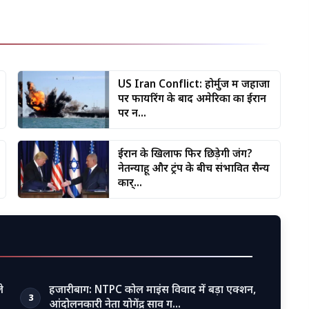
US Iran Conflict: होर्मुज में जहाजों
पर फायरिंग के बाद अमेरिका का ईरान
पर न...
ईरान के खिलाफ फिर छिड़ेगी जंग?
नेतन्याहू और ट्रंप के बीच संभावित सैन्य
कार्...
े
हजारीबाग: NTPC कोल माइंस विवाद में बड़ा एक्शन,
3
आंदोलनकारी नेता योगेंद्र साव ग…