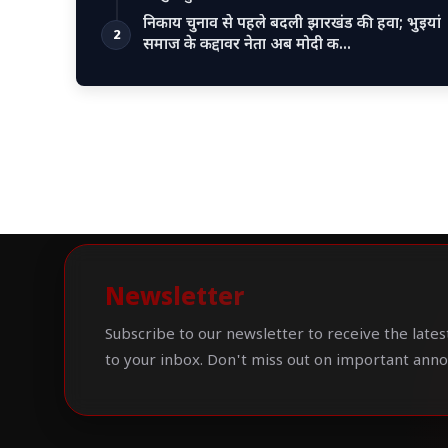
निकाय चुनाव से पहले बदली झारखंड की हवा; भुइयां
2
समाज के कद्दावर नेता अब मोदी क…
Newsletter
Subscribe to our newsletter to receive the lates
to your inbox. Don't miss out on important ann