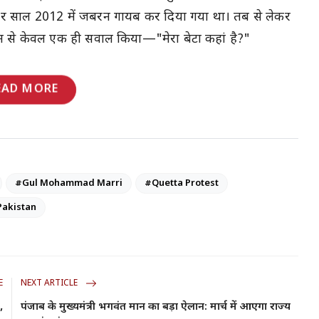
 साल 2012 में जबरन गायब कर दिया गया था। तब से लेकर
 से केवल एक ही सवाल किया—"मेरा बेटा कहां है?"
EAD MORE
#Gul Mohammad Marri
#Quetta Protest
Pakistan
E
NEXT ARTICLE
,
पंजाब के मुख्यमंत्री भगवंत मान का बड़ा ऐलान: मार्च में आएगा राज्य