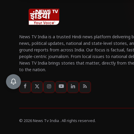
News TV India is a trusted Hindi news platform delivering 
news, political updates, national and state-level stories, a
ground reports from across India. Our focus is factual, fas
people-centric journalism. From local issues to national de
News TV India brings stories that matter, directly from th
to the nation.
© 2026 News Tv India . All rights reserved.