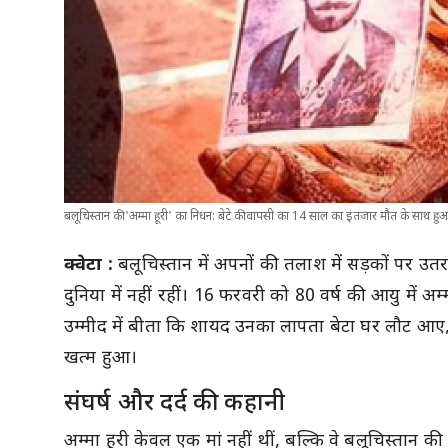
बलूचिस्तान की 'अम्मा हूरी' का निधन: बेटे की वापसी का 14 साल का इंतजार मौत के साथ हु
क्वेटा :
बलूचिस्तान में अपनों की तलाश में सड़कों पर उतर
दुनिया में नहीं रहीं। 16 फरवरी को 80 वर्ष की आयु में
उम्मीद में बीता कि शायद उनका लापता बेटा घर लौट आए
खत्म हुआ।
संघर्ष और दर्द की कहानी
अम्मा हूरी केवल एक मां नहीं थीं, बल्कि वे बलूचिस्तान क