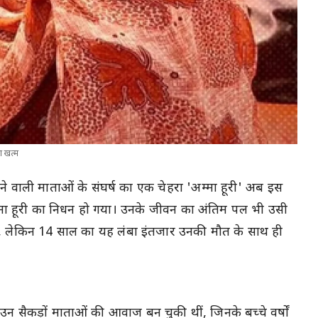
आ खत्म
ने वाली माताओं के संघर्ष का एक चेहरा 'अम्मा हूरी' अब इस
 अम्मा हूरी का निधन हो गया। उनके जीवन का अंतिम पल भी उसी
, लेकिन 14 साल का यह लंबा इंतजार उनकी मौत के साथ ही
ी उन सैकड़ों माताओं की आवाज बन चुकी थीं, जिनके बच्चे वर्षों