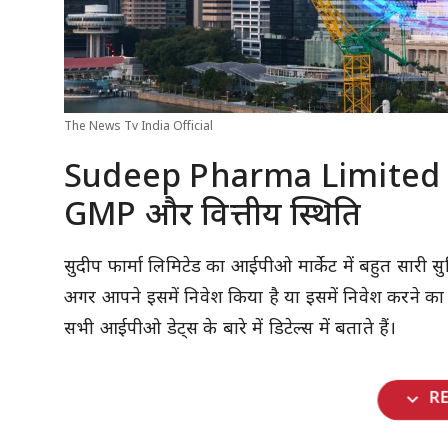
The News Tv India Official
Sudeep Pharma Limited IPO
GMP और वित्तीय स्थिति
सुदीप फार्मा लिमिटेड का आईपीओ मार्केट में बहुत सारी स
अगर आपने इसमें निवेश किया है या इसमें निवेश करने का
सभी आईपीओ डेट्स के बारे में डिटेल्स में बताते हैं।
expand_more
R