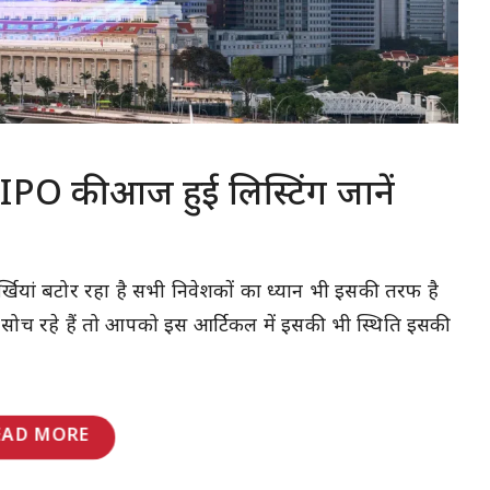
 की आज हुई लिस्टिंग जानें
ुर्खियां बटोर रहा है सभी निवेशकों का ध्यान भी इसकी तरफ है
 सोच रहे हैं तो आपको इस आर्टिकल में इसकी भी स्थिति इसकी
EAD MORE