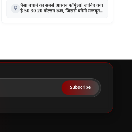
पैसा बचाने का सबसे आसान फॉर्मूला! जानिए क्या
flash_on
है 50 30 20 गोल्डन रूल, जिससे बनेगी मजबूत
वित्तीय नींव
Subscribe