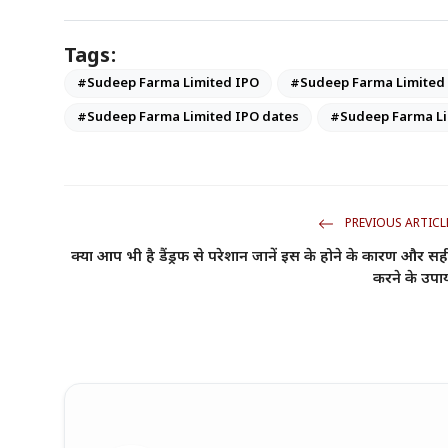
Tags:
#Sudeep Farma Limited IPO
#Sudeep Farma Limited
#Sudeep Farma Limited IPO dates
#Sudeep Farma Li
PREVIOUS ARTICL
क्या आप भी है डैंड्रफ से परेशान जानें इस के होने के कारण और सह
करने के उपा