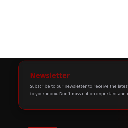
Newsletter
Subscribe to our newsletter to receive the lates
to your inbox. Don't miss out on important ann