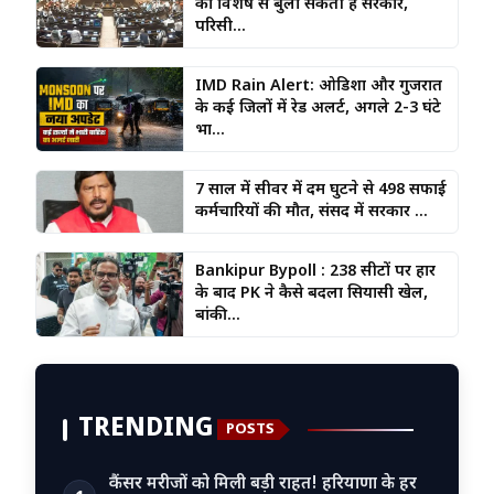
का विशेष सत्र बुला सकती है सरकार,
परिसी...
IMD Rain Alert: ओडिशा और गुजरात
के कई जिलों में रेड अलर्ट, अगले 2-3 घंटे
भा...
7 साल में सीवर में दम घुटने से 498 सफाई
कर्मचारियों की मौत, संसद में सरकार ...
Bankipur Bypoll : 238 सीटों पर हार
के बाद PK ने कैसे बदला सियासी खेल,
बांकी...
TRENDING
POSTS
कैंसर मरीजों को मिली बड़ी राहत! हरियाणा के हर