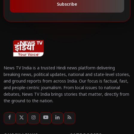
Subscribe
News TV India is a trusted Hindi news platform delivering
breaking news, political updates, national and state-level stories,
and ground reports from across India. Our focus is factual, fast,
and people-centric journalism. From local issues to national
debates, News TV India brings stories that matter, directly from
the ground to the nation.