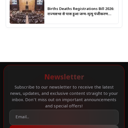
Births Deaths Registrations Bill 2026:
राज्यसभा से पास हुआ जन्म-मृत्यु पंजीकरण
संशोधन बिल, जानिए क्या बदलेगा और कब
लगेगा कोर्ट का आदेश
Newsletter
Subscribe to our newsletter to receive the latest
news, updates, and exclusive content straight to your
inbox. Don't miss out on important announcements
and special offers!