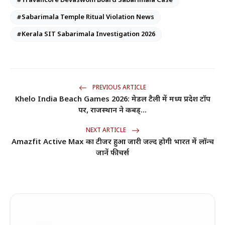
#Travancore Devaswom Board Sabarimala Case
#Sabarimala Temple Ritual Violation News
#Kerala SIT Sabarimala Investigation 2026
PREVIOUS ARTICLE
Khelo India Beach Games 2026: मेडल टैली में मध्य प्रदेश टॉप
पर, राजस्थान ने कबड्...
NEXT ARTICLE
Amazfit Active Max का टीजर हुआ जारी जल्द होगी भारत में लॉन्च
जानें फीचर्स