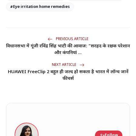
#Eye irritation home remedies
PREVIOUS ARTICLE
विधानसभा में गूंजी रविंद्र सिंह भाटी की आवाज: "सरहद के रक्षक परेशान
और कंपनियां ...
NEXT ARTICLE
HUAWEI FreeClip 2 बहुत ही जल्द हो सकता है भारत में लॉन्च जानें
फीचर्स
person_add
Follow