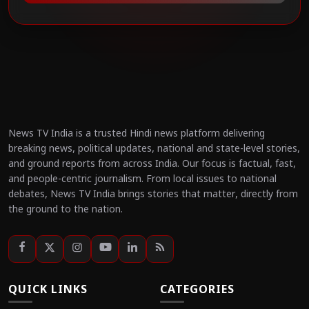
News TV India is a trusted Hindi news platform delivering
breaking news, political updates, national and state-level stories,
and ground reports from across India. Our focus is factual, fast,
and people-centric journalism. From local issues to national
debates, News TV India brings stories that matter, directly from
the ground to the nation.
QUICK LINKS
CATEGORIES