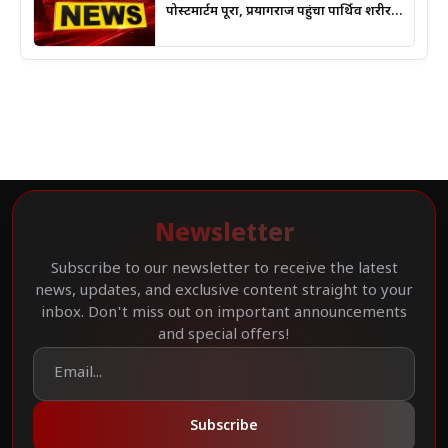
पोस्टमार्टम पूरा, प्रयागराज पहुंचा पार्थिव शरीर;
हादसे की जांच में जुटी पुलिस
Newsletter
Subscribe to our newsletter to receive the latest
news, updates, and exclusive content straight to your
inbox. Don't miss out on important announcements
and special offers!
Subscribe