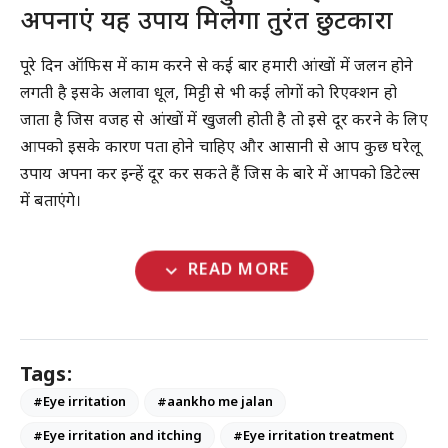
अपनाएं यह उपाय मिलेगा तुरंत छुटकारा
पूरे दिन ऑफिस में काम करने से कई बार हमारी आंखों में जलन होने
लगती है इसके अलावा धूल, मिट्टी से भी कई लोगों को रिएक्शन हो
जाता है जिस वजह से आंखों में खुजली होती है तो इसे दूर करने के लिए
आपको इसके कारण पता होने चाहिए और आसानी से आप कुछ घरेलू
उपाय अपना कर इन्हें दूर कर सकते हैं जिस के बारे में आपको डिटेल्स
में बताएंगे।
expand_more
READ MORE
Tags:
#Eye irritation
#aankho me jalan
#Eye irritation and itching
#Eye irritation treatment