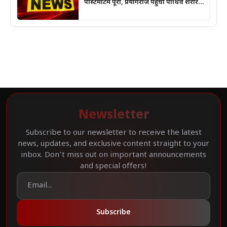
पोस्टमार्टम पूरा, प्रयागराज पहुंचा पार्थिव शरीर;
हादसे की जांच में जुटी पुलिस
Newsletter
Subscribe to our newsletter to receive the latest
news, updates, and exclusive content straight to your
inbox. Don't miss out on important announcements
and special offers!
Subscribe