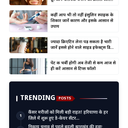
कहीं आप भी तो नहीं इंसुलिन स्पाइक के
शिकार जानें कारण और इसके आसान से
उपाय
ज्यादा क्रिएटिन लेना पड़ सकता है भारी
जानें इससे होने वाले साइड इफेक्ट्स डि...
पेट की चर्बी होगी अब तेजी से कम आज से
ही करें आसान से टिप्स फॉलो
TRENDING
POSTS
कैंसर मरीजों को मिली बड़ी राहत! हरियाणा के हर
1
जिले में शुरू हुए डे-केयर सेंटर…
निकाय चुनाव से पहले बदली झारखंड की हवा;