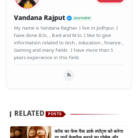
Verified Public Figur
Vandana Rajput
Journalist
My name is Vandana Raghav. I live in Jodhpur. I
have done B.Sc. , B.ed and M.Sc. I like to give
information related to tech , education , finance ,
Gaming and many fields . I have more than 5
years experience in this field.
RELATED
POSTS
कॉफी का फेस पैक डार्क स्पॉट्स को करेगा
दूर जानें फेसपैक बनाने का प्रोसेस और...