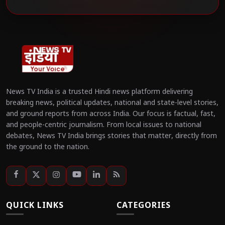
News TV India is a trusted Hindi news platform delivering
breaking news, political updates, national and state-level stories,
and ground reports from across India. Our focus is factual, fast,
and people-centric journalism. From local issues to national
debates, News TV India brings stories that matter, directly from
the ground to the nation.
QUICK LINKS
CATEGORIES