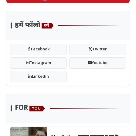
हमें फॉलो
करें
Facebook
Twitter
Instagram
Youtube
Linkedin
FOR
YOU