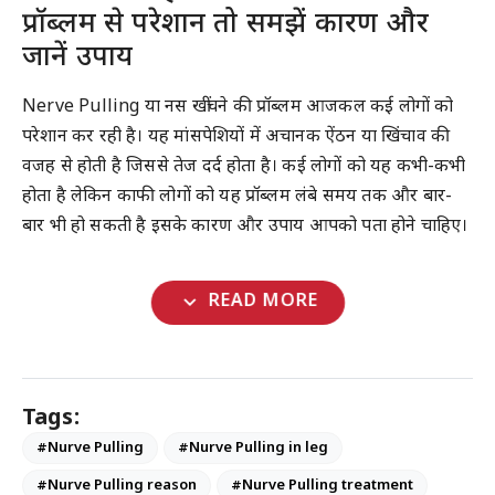
प्रॉब्लम से परेशान तो समझें कारण और
जानें उपाय
Nerve Pulling या नस खींचने की प्रॉब्लम आजकल कई लोगों को
परेशान कर रही है। यह मांसपेशियों में अचानक ऐंठन या खिंचाव की
वजह से होती है जिससे तेज दर्द होता है। कई लोगों को यह कभी-कभी
होता है लेकिन काफी लोगों को यह प्रॉब्लम लंबे समय तक और बार-
बार भी हो सकती है इसके कारण और उपाय आपको पता होने चाहिए।
expand_more
READ MORE
Tags:
#Nurve Pulling
#Nurve Pulling in leg
#Nurve Pulling reason
#Nurve Pulling treatment