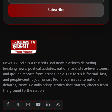
Subscribe
News TV India is a trusted Hindi news platform delivering
breaking news, political updates, national and state-level stories,
and ground reports from across India. Our focus is factual, fast,
and people-centric journalism. From local issues to national
debates, News TV India brings stories that matter, directly from
the ground to the nation.