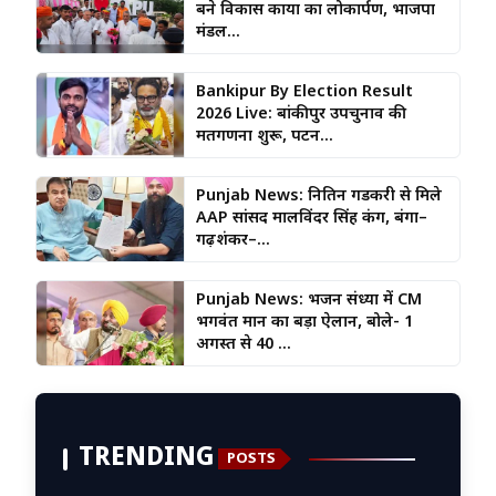
बने विकास कार्यों का लोकार्पण, भाजपा
मंडल...
Bankipur By Election Result
2026 Live: बांकीपुर उपचुनाव की
मतगणना शुरू, पटन...
Punjab News: नितिन गडकरी से मिले
AAP सांसद मालविंदर सिंह कंग, बंगा–
गढ़शंकर–...
Punjab News: भजन संध्या में CM
भगवंत मान का बड़ा ऐलान, बोले- 1
अगस्त से 40 ...
TRENDING
POSTS