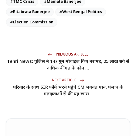
#TMC Crisis
#Mamata Banerjee
#Ritabrata Banerjee
#West Bengal Politics
#Election Commission
PREVIOUS ARTICLE
Tehri News: पुलिस ने 147 गुम मोबाइल किए बरामद, 25 लाख रुपये से
अधिक कीमत के फोन ...
NEXT ARTICLE
परिवार के साथ SIR फॉर्म भरने पहुंचे CM भगवंत मान, पंजाब के
मतदाताओं से की यह खास...