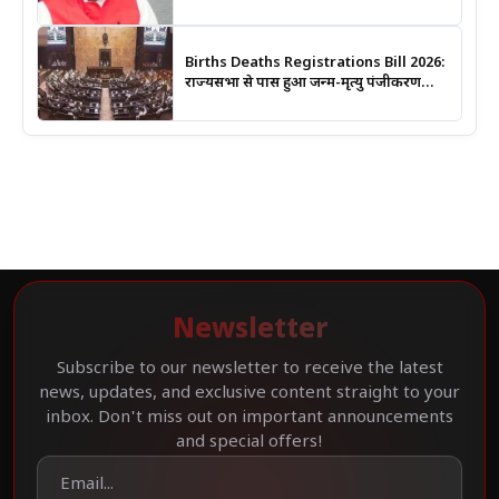
आंकड़े
Births Deaths Registrations Bill 2026:
राज्यसभा से पास हुआ जन्म-मृत्यु पंजीकरण
संशोधन बिल, जानिए क्या बदलेगा और कब
लगेगा कोर्ट का आदेश
Newsletter
Subscribe to our newsletter to receive the latest
news, updates, and exclusive content straight to your
inbox. Don't miss out on important announcements
and special offers!