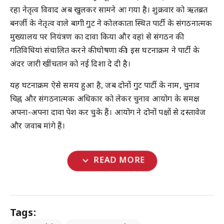
रहा नेतृत्व विवाद अब खुलकर सामने आ गया है। शुक्रवार को ऋतब्रत
बनर्जी के नेतृत्व वाले बागी गुट ने कोलकाता स्थित पार्टी के संगठनात्मक
मुख्यालय पर नियंत्रण का दावा किया और वहां से संगठन की
गतिविधियां संचालित करने की घोषणा की। इस घटनाक्रम ने पार्टी के
अंदर जारी खींचतान को नई दिशा दे दी है।
यह घटनाक्रम ऐसे समय हुआ है, जब दोनों गुट पार्टी के नाम, चुनाव
चिह्न और संगठनात्मक अधिकार को लेकर चुनाव आयोग के समक्ष
अपना-अपना दावा पेश कर चुके हैं। आयोग ने दोनों पक्षों से दस्तावेज
और जवाब मांगे हैं।
expand_more
READ MORE
Tags: