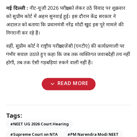
नई दिल्ली :
नीट-यूजी 2026 परीक्षा को लेकर उठे विवाद पर शुक्रवार
को सुप्रीम कोर्ट में अहम सुनवाई हुई। इस दौरान केंद्र सरकार ने
अदालत को बताया कि प्रधानमंत्री नरेंद्र मोदी खुद इस पूरे मामले की
निगरानी कर रहे हैं।
वहीं, सुप्रीम कोर्ट ने राष्ट्रीय परीक्षा एजेंसी (एनटीए) की कार्यप्रणाली पर
गंभीर सवाल उठाते हुए कहा कि जब तक व्यक्तिगत जवाबदेही तय नहीं
होगी, तब तक ऐसी गड़बड़ियां रुकने वाली नहीं हैं।
expand_more
READ MORE
Tags:
#NEET UG 2026 Court Hearing
#Supreme Court on NTA
#PM Narendra Modi NEET