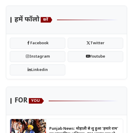
हमें फॉलो
करें
Facebook
Twitter
Instagram
Youtube
Linkedin
FOR
YOU
Punjab News: मोहाली से शुरू हुआ ‘हमारे राम’