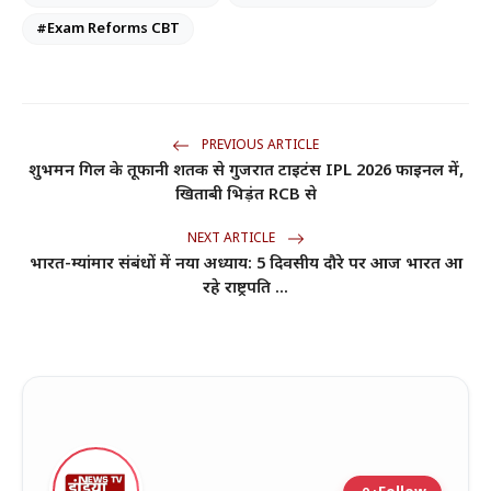
#Exam Reforms CBT
PREVIOUS ARTICLE
शुभमन गिल के तूफानी शतक से गुजरात टाइटंस IPL 2026 फाइनल में,
खिताबी भिड़ंत RCB से
NEXT ARTICLE
भारत-म्यांमार संबंधों में नया अध्याय: 5 दिवसीय दौरे पर आज भारत आ
रहे राष्ट्रपति ...