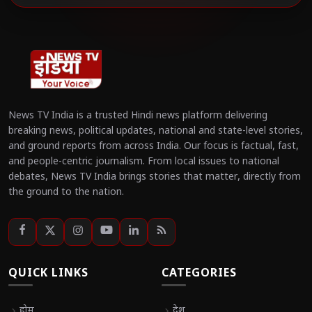
News TV India is a trusted Hindi news platform delivering
breaking news, political updates, national and state-level stories,
and ground reports from across India. Our focus is factual, fast,
and people-centric journalism. From local issues to national
debates, News TV India brings stories that matter, directly from
the ground to the nation.
QUICK LINKS
CATEGORIES
chevron_right
होम
chevron_right
देश