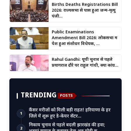
Births Deaths Registrations Bill
2026: राज्यसभा से पास हुआ जन्म-मृत्यु
पंजी...
Public Examinations
Amendment Bill 2026: लोकसभा में
पेश हुआ संशोधन विधेयक, ...
Rahul Gandhi: यूपी चुनाव से पहले
प्रयागराज दौरे पर राहुल गांधी, क्या कांग्र...
TRENDING
POSTS
कैंसर मरीजों को मिली बड़ी राहत! हरियाणा के हर
1
जिले में शुरू हुए डे-केयर सेंटर…
निकाय चुनाव से पहले बदली झारखंड की हवा;
2