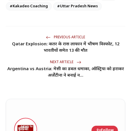
#Kakadeo Coaching
#Uttar Pradesh News
PREVIOUS ARTICLE
Qatar Explosion: कतर के रास लाफान में भीषण विस्फोट, 12
भारतीयों समेत 13 की मौत
NEXT ARTICLE
Argentina vs Austria: मेसी का डबल धमाका, ऑस्ट्रिया को हराकर
अर्जेंटीना ने बनाई न...
person_add
Follow