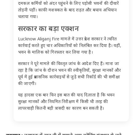
दमकल कर्मियों को अंदर पहुंचने के लिए पड़ोसी भवनों की दीवारें
तोड़नी पड़ीं। काफी मशक्कत के बाद राहत और बचाव अभियान
चलाया गया।
सरकार का बड़ा एक्शन
Lucknow Aliganj Fire मामले में उत्तर प्रदेश सरकार ने त्वरित
कार्रवाई करते हुए चार अधिकारियों को निलंबित कर दिया है। वहीं,
भवन के मालिक को गिरफ्तार कर लिया गया है।
सरकार ने पूरे मामले की विस्तृत जांच के आदेश दिए हैं। माना जा
रहा है कि जांच के दौरान भवन की स्वीकृतियों, सुरक्षा मानकों और
पूर्व में हुई प्रशासनिक कार्रवाइयों से जुड़े सभी रिकॉर्ड की भी समीक्षा
की जाएगी।
यह हादसा एक बार फिर इस बात की याद दिलाता है कि भवन
सुरक्षा मानकों और नियमित निरीक्षण में किसी भी तरह की
लापरवाही कितनी बड़ी त्रासदी का कारण बन सकती है।