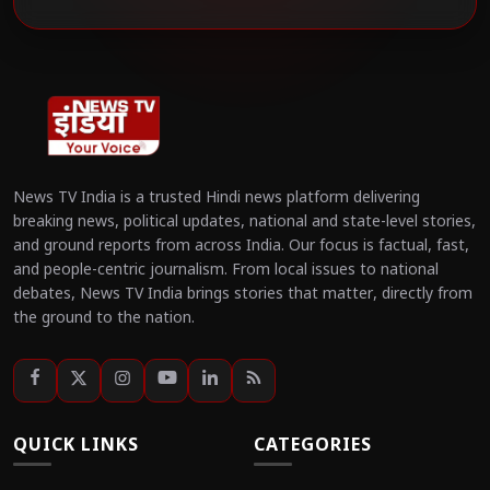
News TV India is a trusted Hindi news platform delivering
breaking news, political updates, national and state-level stories,
and ground reports from across India. Our focus is factual, fast,
and people-centric journalism. From local issues to national
debates, News TV India brings stories that matter, directly from
the ground to the nation.
QUICK LINKS
CATEGORIES