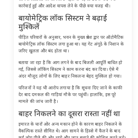
कार्रवाई हुई और आदेश वापस लेने के पीछे क्या वजह थी।
बायोमेट्रिक लॉक सिस्टम ने बढ़ाई
मुश्किलें
पीड़ित परिवारों के अनुसार, भवन के मुख्य प्रवेश द्वार पर ऑटोमैटिक
बायोमेट्रिक लॉक सिस्टम लगा हुआ था। यह गेट अंगूठे के निशान के
जरिए खुलता और बंद होता था।
बताया जा रहा है कि आग लगने के बाद बिजली आपूर्ति बाधित हो
गई, जिससे लॉकिंग सिस्टम ने काम करना बंद कर दिया। ऐसे में
अंदर मौजूद लोगों के लिए बाहर निकलना बेहद मुश्किल हो गया।
परिजनों ने यह भी आरोप लगाया है कि सूचना दिए जाने के काफी
देर बाद दमकल की गाड़ियां मौके पर पहुंचीं। हालांकि, इस पूरे
मामले की जांच जारी है।
बाहर निकलने का दूसरा रास्ता नहीं था
इमारत के चारों ओर अन्य मकान होने के कारण बाहर निकलने के
वैकल्पिक रास्ते सीमित थे। आग सामने के हिस्से में फैलने के बाद