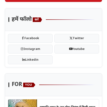
हमें फॉलो
करें
Facebook
Twitter
Instagram
Youtube
Linkedin
FOR
YOU