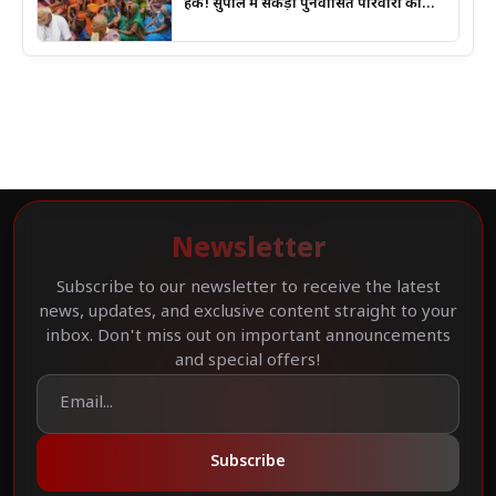
हक! सुपौल में सैकड़ों पुनर्वासित परिवारों का
प्रदर्शन
Newsletter
Subscribe to our newsletter to receive the latest
news, updates, and exclusive content straight to your
inbox. Don't miss out on important announcements
and special offers!
Subscribe