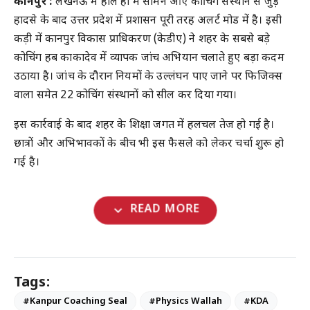
कानपुर :
लखनऊ में हाल ही में सामने आए कोचिंग संस्थान से जुड़े
हादसे के बाद उत्तर प्रदेश में प्रशासन पूरी तरह अलर्ट मोड में है। इसी
कड़ी में कानपुर विकास प्राधिकरण (केडीए) ने शहर के सबसे बड़े
कोचिंग हब काकादेव में व्यापक जांच अभियान चलाते हुए बड़ा कदम
उठाया है। जांच के दौरान नियमों के उल्लंघन पाए जाने पर फिजिक्स
वाला समेत 22 कोचिंग संस्थानों को सील कर दिया गया।
इस कार्रवाई के बाद शहर के शिक्षा जगत में हलचल तेज हो गई है।
छात्रों और अभिभावकों के बीच भी इस फैसले को लेकर चर्चा शुरू हो
गई है।
expand_more
READ MORE
Tags:
#Kanpur Coaching Seal
#Physics Wallah
#KDA