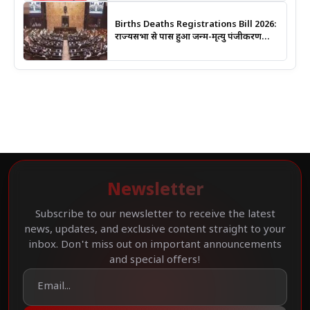
Births Deaths Registrations Bill 2026:
राज्यसभा से पास हुआ जन्म-मृत्यु पंजीकरण
संशोधन बिल, जानिए क्या बदलेगा और कब
लगेगा कोर्ट का आदेश
Newsletter
Subscribe to our newsletter to receive the latest
news, updates, and exclusive content straight to your
inbox. Don't miss out on important announcements
and special offers!