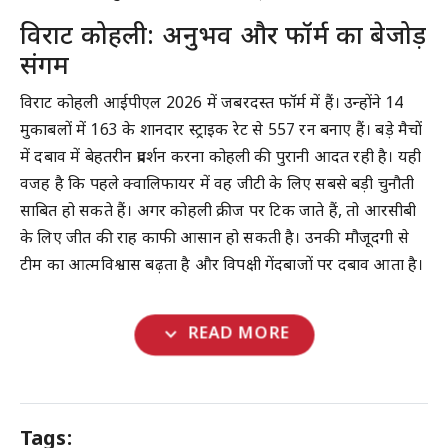
विराट कोहली: अनुभव और फॉर्म का बेजोड़
संगम
विराट कोहली आईपीएल 2026 में जबरदस्त फॉर्म में हैं। उन्होंने 14
मुकाबलों में 163 के शानदार स्ट्राइक रेट से 557 रन बनाए हैं। बड़े मैचों
में दबाव में बेहतरीन प्रदर्शन करना कोहली की पुरानी आदत रही है। यही
वजह है कि पहले क्वालिफायर में वह जीटी के लिए सबसे बड़ी चुनौती
साबित हो सकते हैं। अगर कोहली क्रीज पर टिक जाते हैं, तो आरसीबी
के लिए जीत की राह काफी आसान हो सकती है। उनकी मौजूदगी से
टीम का आत्मविश्वास बढ़ता है और विपक्षी गेंदबाजों पर दबाव आता है।
expand_more
READ MORE
Tags: