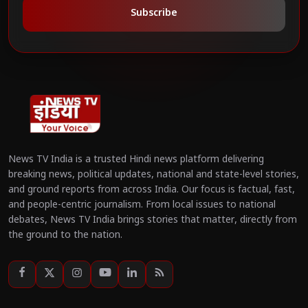
Subscribe
News TV India is a trusted Hindi news platform delivering
breaking news, political updates, national and state-level stories,
and ground reports from across India. Our focus is factual, fast,
and people-centric journalism. From local issues to national
debates, News TV India brings stories that matter, directly from
the ground to the nation.