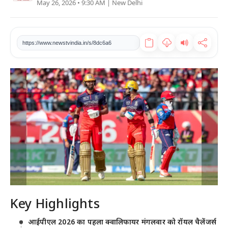
May 26, 2026 • 9:30 AM
| New Delhi
खेल
टेक
https://www.newstvindia.in/s/8dc6a6
वीडियो
लाइफस्टाइल
कारोबार
Key Highlights
आईपीएल 2026 का पहला क्वालिफायर मंगलवार को रॉयल चैलेंजर्स