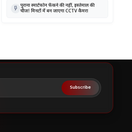
पुराना स्मार्टफोन फेंकने की नहीं, इस्तेमाल की
flash_on
चीज! मिनटों में बन जाएगा CCTV कैमरा
Subscribe