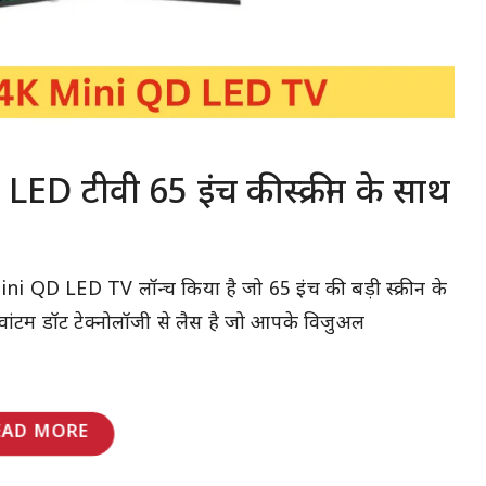
 टीवी 65 इंच की स्क्रीन के साथ
 QD LED TV लॉन्च किया है जो 65 इंच की बड़ी स्क्रीन के
वांटम डॉट टेक्नोलॉजी से लैस है जो आपके विजुअल
EAD MORE