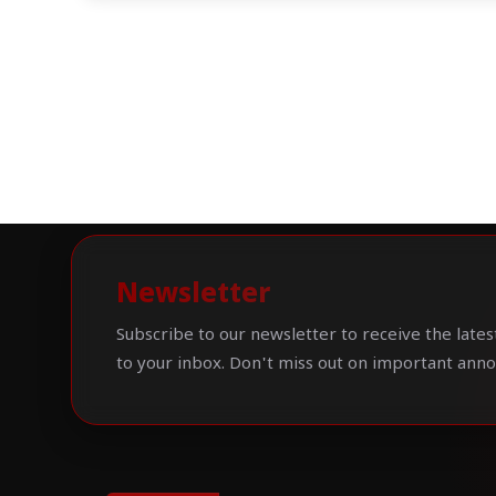
Newsletter
Subscribe to our newsletter to receive the lates
to your inbox. Don't miss out on important ann