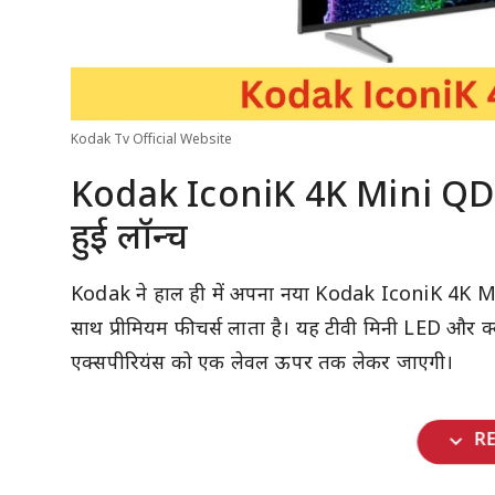
Kodak Tv Official Website
Kodak IconiK 4K Mini QD LED
हुई लॉन्च
Kodak ने हाल ही में अपना नया Kodak IconiK 4K Mini
साथ प्रीमियम फीचर्स लाता है। यह टीवी मिनी LED और क्
एक्सपीरियंस को एक लेवल ऊपर तक लेकर जाएगी।
expand_more
R