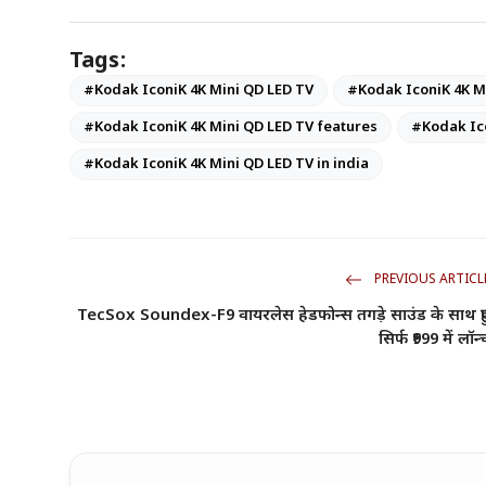
Tags:
#Kodak IconiK 4K Mini QD LED TV
#Kodak IconiK 4K Mi
#Kodak IconiK 4K Mini QD LED TV features
#Kodak Ico
#Kodak IconiK 4K Mini QD LED TV in india
PREVIOUS ARTICL
TecSox Soundex-F9 वायरलेस हेडफोन्स तगड़े साउंड के साथ हु
सिर्फ ₹999 में लॉन्