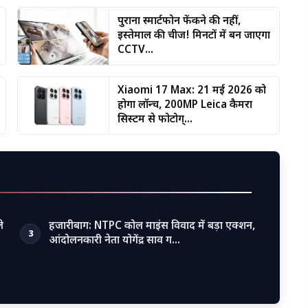
पुराना स्मार्टफोन फेंकने की नहीं,
इस्तेमाल की चीज! मिनटों में बन जाएगा
CCTV...
Xiaomi 17 Max: 21 मई 2026 को
होगा लॉन्च, 200MP Leica कैमरा
सिस्टम से फोटोग्...
े
हजारीबाग: NTPC कोल माइंस विवाद में बड़ा एक्शन,
3
आंदोलनकारी नेता योगेंद्र साव ग…