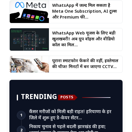
WhatsApp में जल्द मिल सकता है
Meta One Subscription, AI टूल्स
और Premium फी...
WhatsApp Web यूजर्स के लिए बड़ी
खुशखबरी! अब ग्रुप वॉइस और वीडियो
कॉल का मिल...
पुराना स्मार्टफोन फेंकने की नहीं, इस्तेमाल
की चीज! मिनटों में बन जाएगा CCTV...
TRENDING
POSTS
कैंसर मरीजों को मिली बड़ी राहत! हरियाणा के हर
1
जिले में शुरू हुए डे-केयर सेंटर…
निकाय चुनाव से पहले बदली झारखंड की हवा;
2