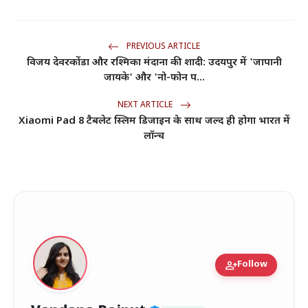
PREVIOUS ARTICLE
विजय देवरकोंडा और रश्मिका मंदाना की शादी: उदयपुर में 'जापानी
जायके' और 'नो-फोन प...
NEXT ARTICLE
Xiaomi Pad 8 टैबलेट स्लिम डिजाइन के साथ जल्द ही होगा भारत में
लॉन्च
person_add
Follow