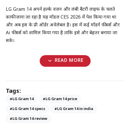
LG Gram 14 अपने हल्के वजन और लंबी बैटरी लाइफ के चलते
काफी जाना जा रहा है यह मॉडल CES 2026 में पेश किया गया था
और अब इस के प्री ऑर्डर अवेलेबल है। इस में कई मॉडर्न फीचर्स और
Ai फीचर्स को शामिल किया गया है ताकि इसे और बेहतर बनाया जा
सके।
expand_more
READ MORE
Tags:
#LG Gram 14
#LG Gram 14 price
#LG Gram 14 specs
#LG Gram 14 in india
#LG Gram 14 review