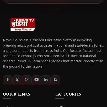
News TV India is a trusted Hindi news platform delivering
breaking news, political updates, national and state-level stories,
and ground reports from across India. Our focus is factual, fast,
and people-centric journalism. From local issues to national
debates, News TV India brings stories that matter, directly from
the ground to the nation.
QUICK LINKS
CATEGORIES