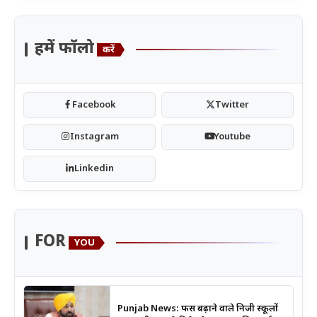
हमें फॉलो
करें
Facebook
Twitter
Instagram
Youtube
Linkedin
FOR
YOU
Punjab News: फीस बढ़ाने वाले निजी स्कूलों