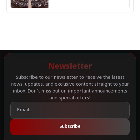
संशोधन बिल, जानिए क्या बदलेगा और कब
लगेगा कोर्ट का आदेश
Newsletter
Subscribe to our newsletter to receive the latest
news, updates, and exclusive content straight to your
inbox. Don't miss out on important announcements
and special offers!
Subscribe