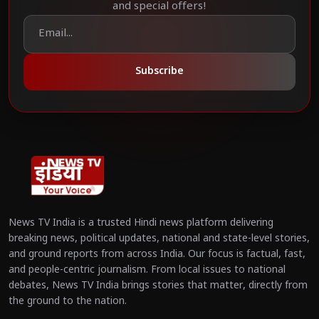
and special offers!
Subscribe
News TV India is a trusted Hindi news platform delivering
breaking news, political updates, national and state-level stories,
and ground reports from across India. Our focus is factual, fast,
and people-centric journalism. From local issues to national
debates, News TV India brings stories that matter, directly from
the ground to the nation.