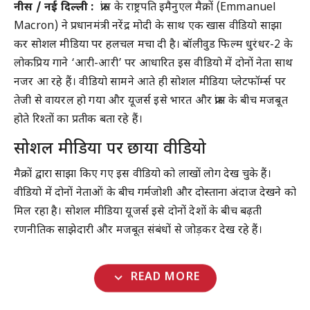
नीस / नई दिल्ली :
फ्रांस के राष्ट्रपति इमैनुएल मैक्रों (Emmanuel
Macron) ने प्रधानमंत्री नरेंद्र मोदी के साथ एक खास वीडियो साझा
कर सोशल मीडिया पर हलचल मचा दी है। बॉलीवुड फिल्म
धुरंधर-2
के
लोकप्रिय गाने ‘आरी-आरी’ पर आधारित इस वीडियो में दोनों नेता साथ
नजर आ रहे हैं। वीडियो सामने आते ही सोशल मीडिया प्लेटफॉर्म्स पर
तेजी से वायरल हो गया और यूजर्स इसे भारत और फ्रांस के बीच मजबूत
होते रिश्तों का प्रतीक बता रहे हैं।
सोशल मीडिया पर छाया वीडियो
मैक्रों द्वारा साझा किए गए इस वीडियो को लाखों लोग देख चुके हैं।
वीडियो में दोनों नेताओं के बीच गर्मजोशी और दोस्ताना अंदाज देखने को
मिल रहा है। सोशल मीडिया यूजर्स इसे दोनों देशों के बीच बढ़ती
रणनीतिक साझेदारी और मजबूत संबंधों से जोड़कर देख रहे हैं।
expand_more
READ MORE