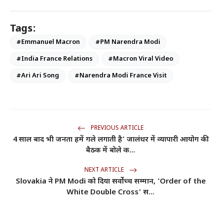
Tags:
#Emmanuel Macron
#PM Narendra Modi
#India France Relations
#Macron Viral Video
#Ari Ari Song
#Narendra Modi France Visit
PREVIOUS ARTICLE
4 साल बाद भी जनता हमें गले लगाती है' जालंधर में व्यापारी आयोग की
बैठक में बोले क...
NEXT ARTICLE
Slovakia ने PM Modi को दिया सर्वोच्च सम्मान, 'Order of the
White Double Cross' स...