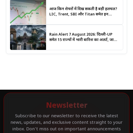
आज किन शेयरों में दिख सकती है बड़ी हलचल?
LIC, Trent, SBI और Titan समेत इन
Stocks पर रखें नजर
Rain Alert 7 August 2026: दिल्ली-UP
समेत 15 राज्यों में भारी बारिश का अलर्ट, जानिए
कहां सबसे ज्यादा असर की चेतावनी
Newsletter
Subscribe to our newsletter to receive the latest
news, updates, and exclusive content straight to your
inbox. Don't miss out on important announcements