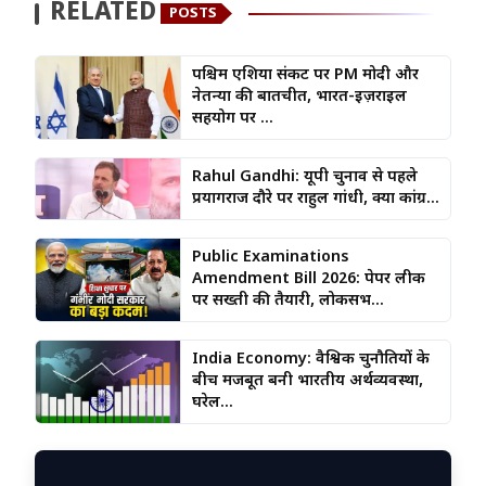
RELATED
POSTS
पश्चिम एशिया संकट पर PM मोदी और
नेतन्याहू की बातचीत, भारत-इज़राइल
सहयोग पर ...
Rahul Gandhi: यूपी चुनाव से पहले
प्रयागराज दौरे पर राहुल गांधी, क्या कांग्र...
Public Examinations
Amendment Bill 2026: पेपर लीक
पर सख्ती की तैयारी, लोकसभ...
India Economy: वैश्विक चुनौतियों के
बीच मजबूत बनी भारतीय अर्थव्यवस्था,
घरेल...