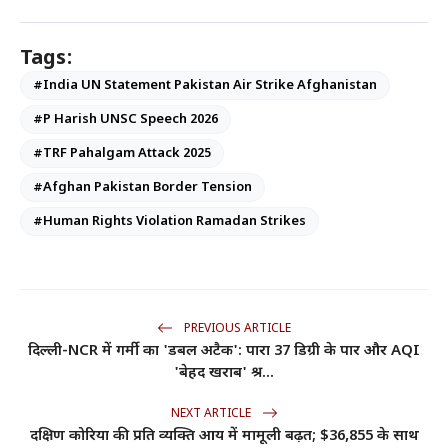
Tags:
#India UN Statement Pakistan Air Strike Afghanistan
#P Harish UNSC Speech 2026
#TRF Pahalgam Attack 2025
#Afghan Pakistan Border Tension
#Human Rights Violation Ramadan Strikes
PREVIOUS ARTICLE
दिल्ली-NCR में गर्मी का 'डबल अटैक': पारा 37 डिग्री के पार और AQI
'बेहद खराब' श्र...
NEXT ARTICLE
दक्षिण कोरिया की प्रति व्यक्ति आय में मामूली बढ़त; $36,855 के साथ