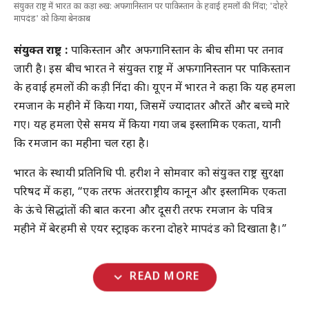
संयुक्त राष्ट्र में भारत का कड़ा रुख: अफगानिस्तान पर पाकिस्तान के हवाई हमलों की निंदा; 'दोहरे
मापदंड' को किया बेनकाब
संयुक्त राष्ट्र :
पाकिस्तान और अफगानिस्तान के बीच सीमा पर तनाव
जारी है। इस बीच भारत ने संयुक्त राष्ट्र में अफगानिस्तान पर पाकिस्तान
के हवाई हमलों की कड़ी निंदा की। यूएन में भारत ने कहा कि यह हमला
रमजान के महीने में किया गया, जिसमें ज्यादातर औरतें और बच्चे मारे
गए। यह हमला ऐसे समय में किया गया जब इस्लामिक एकता, यानी
कि रमजान का महीना चल रहा है।
भारत के स्थायी प्रतिनिधि पी. हरीश ने सोमवार को संयुक्त राष्ट्र सुरक्षा
परिषद में कहा, “एक तरफ अंतरराष्ट्रीय कानून और इस्लामिक एकता
के ऊंचे सिद्धांतों की बात करना और दूसरी तरफ रमजान के पवित्र
महीने में बेरहमी से एयर स्ट्राइक करना दोहरे मापदंड को दिखाता है।”
expand_more
READ MORE