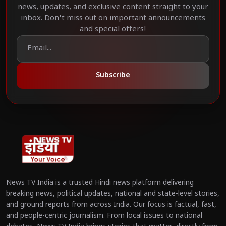
news, updates, and exclusive content straight to your
inbox. Don't miss out on important announcements
and special offers!
Subscribe
News TV India is a trusted Hindi news platform delivering
breaking news, political updates, national and state-level stories,
and ground reports from across India. Our focus is factual, fast,
and people-centric journalism. From local issues to national