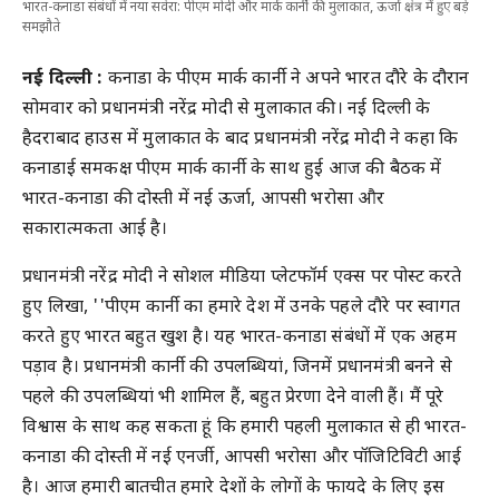
भारत-कनाडा संबंधों में नया सवेरा: पीएम मोदी और मार्क कार्नी की मुलाकात, ऊर्जा क्षेत्र में हुए बड़े
समझौते
नई द‍िल्‍ली :
कनाडा के पीएम मार्क कार्नी ने अपने भारत दौरे के दौरान
सोमवार को प्रधानमंत्री नरेंद्र मोदी से मुलाकात की। नई दिल्ली के
हैदराबाद हाउस में मुलाकात के बाद प्रधानमंत्री नरेंद्र मोदी ने कहा क‍ि
कनाडाई समकक्ष पीएम मार्क कार्नी के साथ हुई आज की बैठक में
भारत-कनाडा की दोस्ती में नई ऊर्जा, आपसी भरोसा और
सकारात्मकता आई है।
प्रधानमंत्री नरेंद्र मोदी ने सोशल मीडिया प्लेटफॉर्म एक्‍स पर पोस्‍ट करते
हुए ल‍िखा, ''पीएम कार्नी का हमारे देश में उनके पहले दौरे पर स्वागत
करते हुए भारत बहुत खुश है। यह भारत-कनाडा संबंधों में एक अहम
पड़ाव है। प्रधानमंत्री कार्नी की उपलब्धियां, जिनमें प्रधानमंत्री बनने से
पहले की उपलब्धियां भी शामिल हैं, बहुत प्रेरणा देने वाली हैं। मैं पूरे
विश्वास के साथ कह सकता हूं कि हमारी पहली मुलाकात से ही भारत-
कनाडा की दोस्ती में नई एनर्जी, आपसी भरोसा और पॉजिटिविटी आई
है। आज हमारी बातचीत हमारे देशों के लोगों के फायदे के लिए इस