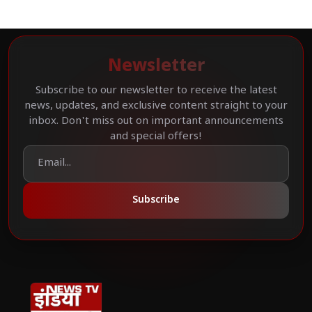
Newsletter
Subscribe to our newsletter to receive the latest
news, updates, and exclusive content straight to your
inbox. Don't miss out on important announcements
and special offers!
Subscribe