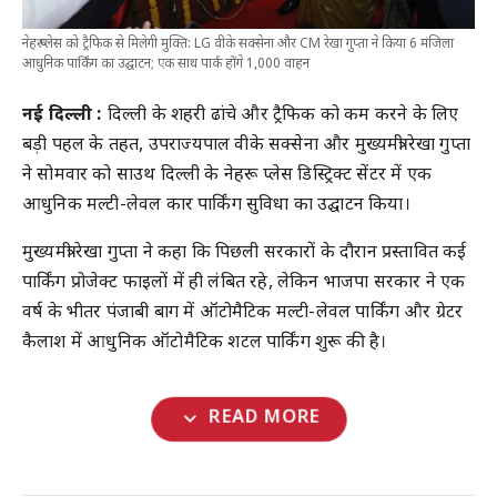
नेहरू प्लेस को ट्रैफिक से मिलेगी मुक्ति: LG वीके सक्सेना और CM रेखा गुप्ता ने किया 6 मंजिला
आधुनिक पार्किंग का उद्घाटन; एक साथ पार्क होंगे 1,000 वाहन
नई दिल्ली :
दिल्ली के शहरी ढांचे और ट्रैफिक को कम करने के लिए
बड़ी पहल के तहत, उपराज्यपाल वीके सक्सेना और मुख्यमंत्री रेखा गुप्ता
ने सोमवार को साउथ दिल्ली के नेहरू प्लेस डिस्ट्रिक्ट सेंटर में एक
आधुनिक मल्टी-लेवल कार पार्किंग सुविधा का उद्घाटन किया।
मुख्यमंत्री रेखा गुप्ता ने कहा कि पिछली सरकारों के दौरान प्रस्तावित कई
पार्किंग प्रोजेक्ट फाइलों में ही लंबित रहे, लेकिन भाजपा सरकार ने एक
वर्ष के भीतर पंजाबी बाग में ऑटोमैटिक मल्टी-लेवल पार्किंग और ग्रेटर
कैलाश में आधुनिक ऑटोमैटिक शटल पार्किंग शुरू की है।
expand_more
READ MORE