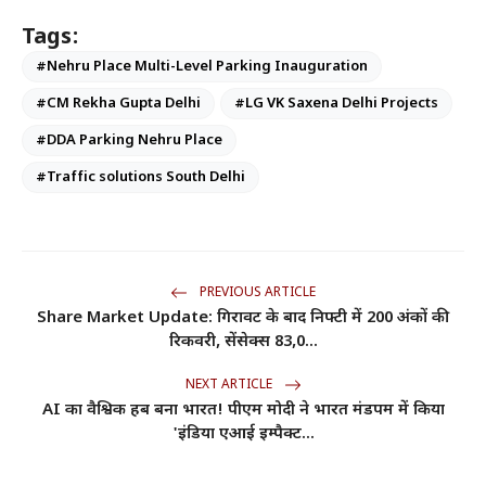
Tags:
#Nehru Place Multi-Level Parking Inauguration
#CM Rekha Gupta Delhi
#LG VK Saxena Delhi Projects
#DDA Parking Nehru Place
#Traffic solutions South Delhi
PREVIOUS ARTICLE
Share Market Update: गिरावट के बाद निफ्टी में 200 अंकों की
रिकवरी, सेंसेक्स 83,0...
NEXT ARTICLE
AI का वैश्विक हब बना भारत! पीएम मोदी ने भारत मंडपम में किया
'इंडिया एआई इम्पैक्ट...