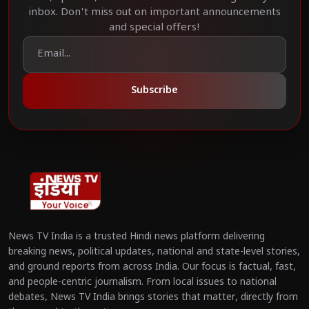
inbox. Don't miss out on important announcements
and special offers!
Subscribe
News TV India is a trusted Hindi news platform delivering
breaking news, political updates, national and state-level stories,
and ground reports from across India. Our focus is factual, fast,
and people-centric journalism. From local issues to national
debates, News TV India brings stories that matter, directly from