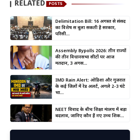
RELATED
POSTS
Delimitation Bill: 16 अगस्त से संसद
का विशेष सत्र बुला सकती है सरकार,
परिसी...
Assembly Bypolls 2026: तीन राज्यों
की तीन विधानसभा सीटों पर आज
मतदान, 3 अगस...
IMD Rain Alert: ओडिशा और गुजरात
के कई जिलों में रेड अलर्ट, अगले 2-3 घंटे
भा...
NEET विवाद के बीच शिक्षा मंत्रालय में बड़ा
बदलाव, जानिए कौन हैं नए उच्च शिक...