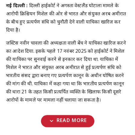
नई दिल्ली :
दिल्ली हाईकोर्ट ने अगस्ता वेस्टलैंड घोटाला मामले के
आरोपी क्रिश्चियन मिशेल की ओर से भारत और संयुक्त अरब अमीरात
के बीच हुए प्रत्यर्पण संधि को चुनौती देने वाली याचिका खारिज कर
दिया है।
जस्टिस नवीन चावला की अध्यक्षता वाली बेंच ने याचिका खारिज करने
का आदेश दिया. इसके पहले 17 नवंबर 2025 को हाईकोर्ट ने मिशेल
की याचिका पर सुनवाई करने से इनकार कर दिया था. याचिका में
मिशेल ने भारत और संयुक्त अरब अमीरात से हुई प्रत्यर्पण संधि को
भारतीय संसद द्वारा बनाए गए प्रत्यर्पण कानून के अधीन घोषित करने
की मांग की थी. याचिका में कहा गया था कि भारतीय प्रत्यर्पण कानून
की धारा 21 के तहत किसी प्रत्यर्पित व्यक्ति के खिलाफ किसी दूसरे
आरोपों के मामले पर मामला नहीं चलाया जा सकता है।
expand_more
READ MORE