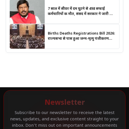
7 साल में सीवर में दम घुटने से 498 सफाई
कर्मचारियों की मौत, संसद में सरकार ने जारी किए
आंकड़े
Births Deaths Registrations Bill 2026:
राज्यसभा से पास हुआ जन्म-मृत्यु पंजीकरण
संशोधन बिल, जानिए क्या बदलेगा और कब
लगेगा कोर्ट का आदेश
Newsletter
Subscribe to our newsletter to receive the latest
news, updates, and exclusive content straight to your
inbox. Don't miss out on important announcements