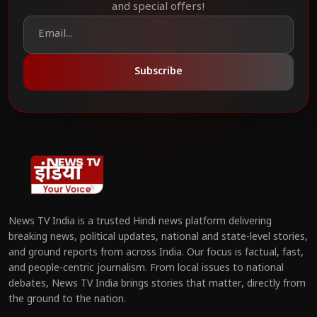
and special offers!
Subscribe
News TV India is a trusted Hindi news platform delivering
breaking news, political updates, national and state-level stories,
and ground reports from across India. Our focus is factual, fast,
and people-centric journalism. From local issues to national
debates, News TV India brings stories that matter, directly from
the ground to the nation.