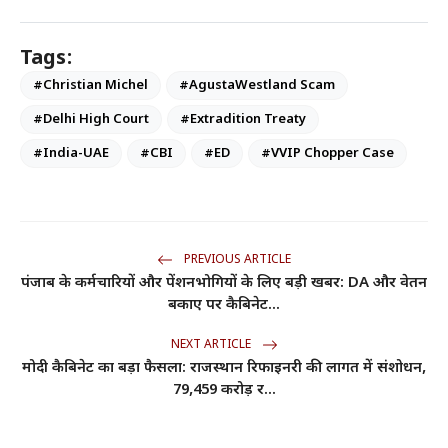
Tags:
#Christian Michel
#AgustaWestland Scam
#Delhi High Court
#Extradition Treaty
#India-UAE
#CBI
#ED
#VVIP Chopper Case
PREVIOUS ARTICLE
पंजाब के कर्मचारियों और पेंशनभोगियों के लिए बड़ी खबर: DA और वेतन
बकाए पर कैबिनेट...
NEXT ARTICLE
मोदी कैबिनेट का बड़ा फैसला: राजस्थान रिफाइनरी की लागत में संशोधन,
79,459 करोड़ र...