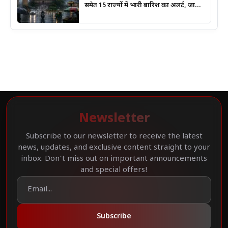
समेत 15 राज्यों में भारी बारिश का अलर्ट, जानिए
कहां सबसे ज्यादा असर की चेतावनी
Newsletter
Subscribe to our newsletter to receive the latest
news, updates, and exclusive content straight to your
inbox. Don't miss out on important announcements
and special offers!
Subscribe