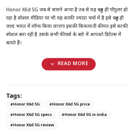
Honor X6d 5G जब से सामने आया है तब से यह बहुत ही पॉपुलर हो
रहा है सोशल मीडिया पर भी यह काफी ज्यादा चर्चा में है इसे बहुत ही
जल्द भारत में लॉन्च किया जाएगा इसकी किफायती कीमत इसे काफी
स्पेशल बना रही है उसके सभी फीचर्स के बारे में आपको डिटेल्स में
बताते हैं।
expand_more
READ MORE
Tags:
#Honor X6d 5G
#Honor X6d 5G price
#Honor X6d 5G specs
#Honor X6d 5G in india
#Honor X6d 5G review