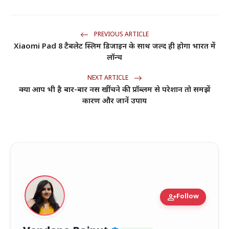
PREVIOUS ARTICLE
Xiaomi Pad 8 टैबलेट स्लिम डिजाइन के साथ जल्द ही होगा भारत में
लॉन्च
NEXT ARTICLE
क्या आप भी है बार-बार नस खींचने की प्रॉब्लम से परेशान तो समझें
कारण और जानें उपाय
person_add
Follow