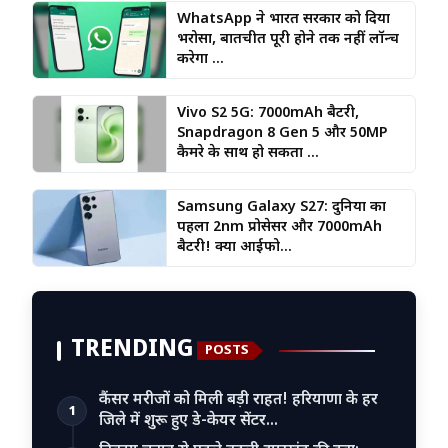
WhatsApp ने भारत सरकार को दिया
भरोसा, बातचीत पूरी होने तक नहीं लॉन्च
करेगा ...
Vivo S2 5G: 7000mAh बैटरी,
Snapdragon 8 Gen 5 और 50MP
कैमरे के साथ हो सकता ...
Samsung Galaxy S27: दुनिया का
पहला 2nm प्रोसेसर और 7000mAh
बैटरी! क्या आईफो...
TRENDING
POSTS
कैंसर मरीजों को मिली बड़ी राहत! हरियाणा के हर
1
जिले में शुरू हुए डे-केयर सेंटर…