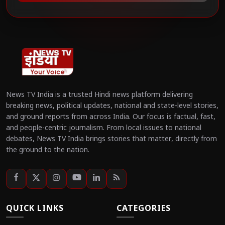
News TV India is a trusted Hindi news platform delivering
breaking news, political updates, national and state-level stories,
and ground reports from across India. Our focus is factual, fast,
and people-centric journalism. From local issues to national
debates, News TV India brings stories that matter, directly from
the ground to the nation.
QUICK LINKS
CATEGORIES