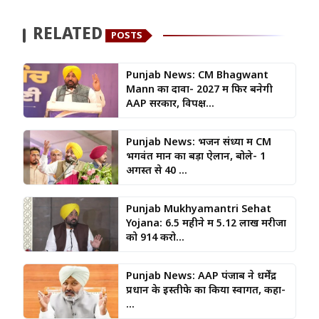
RELATED
POSTS
Punjab News: CM Bhagwant
Mann का दावा- 2027 में फिर बनेगी
AAP सरकार, विपक्ष...
Punjab News: भजन संध्या में CM
भगवंत मान का बड़ा ऐलान, बोले- 1
अगस्त से 40 ...
Punjab Mukhyamantri Sehat
Yojana: 6.5 महीने में 5.12 लाख मरीजों
को ₹914 करो...
Punjab News: AAP पंजाब ने धर्मेंद्र
प्रधान के इस्तीफे का किया स्वागत, कहा-
...