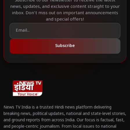
Subscribe to our newsletter to receive the latest
news, updates, and exclusive content straight to your
inbox. Don't miss out on important announcements
and special offers!
Subscribe
News TV India is a trusted Hindi news platform delivering
breaking news, political updates, national and state-level stories,
and ground reports from across India. Our focus is factual, fast,
and people-centric journalism. From local issues to national