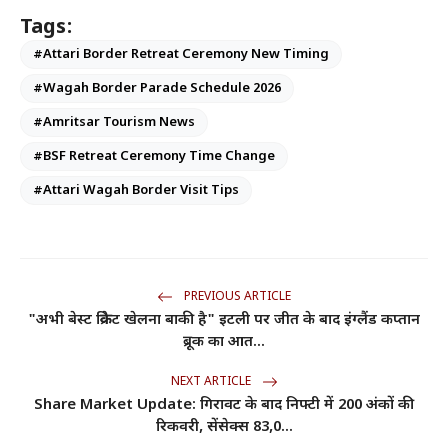
Tags:
#Attari Border Retreat Ceremony New Timing
#Wagah Border Parade Schedule 2026
#Amritsar Tourism News
#BSF Retreat Ceremony Time Change
#Attari Wagah Border Visit Tips
PREVIOUS ARTICLE
"अभी बेस्ट क्रिकेट खेलना बाकी है" इटली पर जीत के बाद इंग्लैंड कप्तान
ब्रूक का आत...
NEXT ARTICLE
Share Market Update: गिरावट के बाद निफ्टी में 200 अंकों की
रिकवरी, सेंसेक्स 83,0...