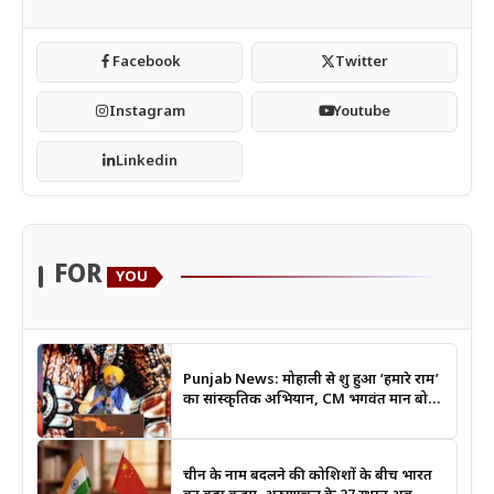
Facebook
Twitter
Instagram
Youtube
Linkedin
FOR
YOU
Punjab News: मोहाली से शुरू हुआ ‘हमारे राम’
का सांस्कृतिक अभियान, CM भगवंत मान बोले-
श्रीराम के आदर्शों से जुड़ेगी युवा पीढ़ी
चीन के नाम बदलने की कोशिशों के बीच भारत