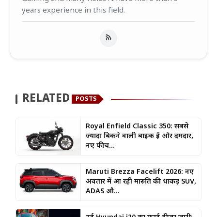
years experience in this field.
RELATED
POSTS
Royal Enfield Classic 350: सबसे
ज्यादा बिकने वाली बाइक हुई और दमदार,
नए फीच...
Maruti Brezza Facelift 2026: नए
अवतार में आ रही मारुति की धाकड़ SUV,
ADAS औ...