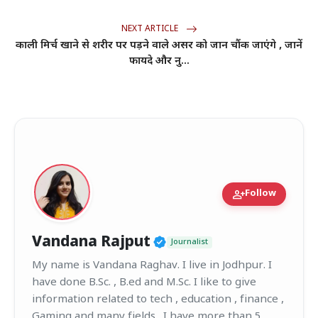
NEXT ARTICLE
काली मिर्च खाने से शरीर पर पड़ने वाले असर को जान चौंक जाएंगे , जानें
फायदे और नु...
person_add
Follow
Verified Public Figur
Vandana Rajput
Journalist
My name is Vandana Raghav. I live in Jodhpur. I
have done B.Sc. , B.ed and M.Sc. I like to give
information related to tech , education , finance ,
Gaming and many fields . I have more than 5