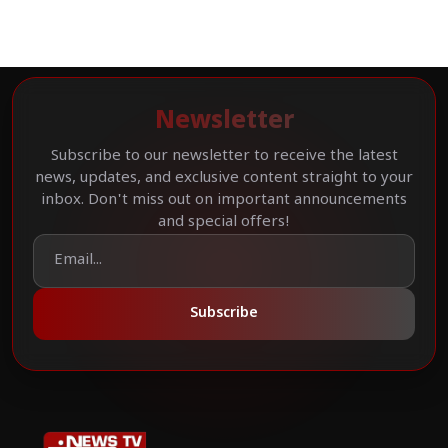
Newsletter
Subscribe to our newsletter to receive the latest
news, updates, and exclusive content straight to your
inbox. Don't miss out on important announcements
and special offers!
Subscribe