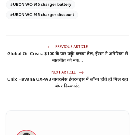
#UBON WC-915 charger battery
#UBON WC-915 charger discount
PREVIOUS ARTICLE
Global Oil Crisis: $100 के पार पहुँचा कच्चा तेल; ईरान ने अमेरिका से
बातचीत को नक...
NEXT ARTICLE
Unix Havana UX‑W3 वायरलेस ईयरबड्स में लॉन्च होते ही मिल रहा
बंपर डिस्काउंट