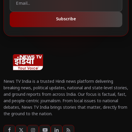
Subscribe
News TV India is a trusted Hindi news platform delivering
breaking news, political updates, national and state-level stories,
and ground reports from across India. Our focus is factual, fast,
and people-centric journalism. From local issues to national
debates, News TV India brings stories that matter, directly from
the ground to the nation.