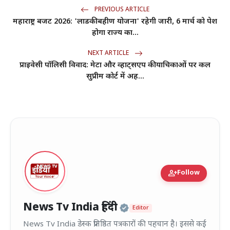
PREVIOUS ARTICLE
महाराष्ट्र बजट 2026: 'लाडकी बहीण योजना' रहेगी जारी, 6 मार्च को पेश
होगा राज्य का...
NEXT ARTICLE
प्राइवेसी पॉलिसी विवाद: मेटा और व्हाट्सएप की याचिकाओं पर कल
सुप्रीम कोर्ट में अह...
person_add
Follow
Official | Verified
News Tv India हिंदी
Editor
News Tv India डेस्क प्रतिष्ठित पत्रकारों की पहचान है। इससे कई