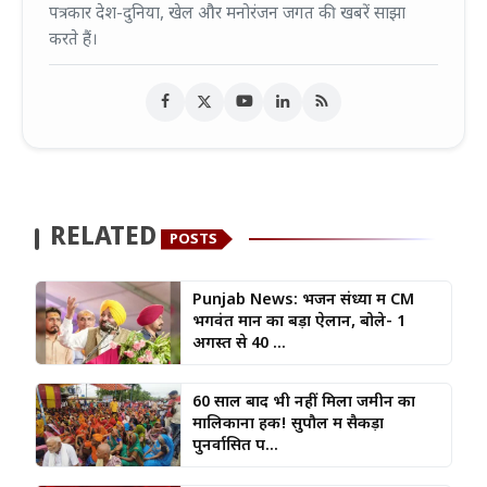
पत्रकार देश-दुनिया, खेल और मनोरंजन जगत की खबरें साझा
करते हैं।
RELATED
POSTS
Punjab News: भजन संध्या में CM
भगवंत मान का बड़ा ऐलान, बोले- 1
अगस्त से 40 ...
60 साल बाद भी नहीं मिला जमीन का
मालिकाना हक! सुपौल में सैकड़ों
पुनर्वासित प...