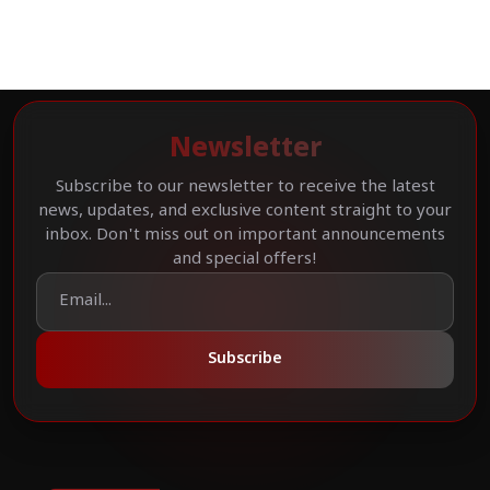
Newsletter
Subscribe to our newsletter to receive the latest
news, updates, and exclusive content straight to your
inbox. Don't miss out on important announcements
and special offers!
Subscribe