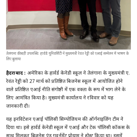
तेलंगाना की बड़ी उपलब्धि: हार्वर्ड यूनिवर्सिटी ने मुख्यमंत्री रेवंत रेड्डी को एआई सम्मेलन में भाषण के
लिए बुलाया
हैदराबाद :
अमेरिका के हार्वर्ड केनेडी स्कूल ने तेलंगाना के मुख्यमंत्री ए.
रेवंत रेड्डी को 27 मार्च को प्रतिष्ठित बिजनेस स्कूल में आयोजित होने
वाले प्रतिष्ठित एआई नीति संगोष्ठी में एक वक्ता के रूप में भाग लेने के
लिए आमंत्रित किया है। मुख्यमंत्री कार्यालय ने रविवार को यह
जानकारी दी।
यह इनविटेशन एआई पॉलिसी सिम्पोजियम की ऑर्गनाइजिंग टीम ने
दिया था। इसे हार्वर्ड केनेडी स्कूल में एआई और टेक पॉलिसी कॉकस के
साथ मिलकर बिजनेस एंड गवर्नमेंट प्रोग्राम ने होस्ट किया था। इसमें