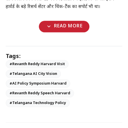
हार्वर्ड के बड़े रिसर्च सेंटर और थिंक-टैंक का सपोर्ट भी था।
expand_more
READ MORE
Tags:
#Revanth Reddy Harvard Visit
#Telangana AI City Vision
#AI Policy Symposium Harvard
#Revanth Reddy Speech Harvard
#Telangana Technology Policy