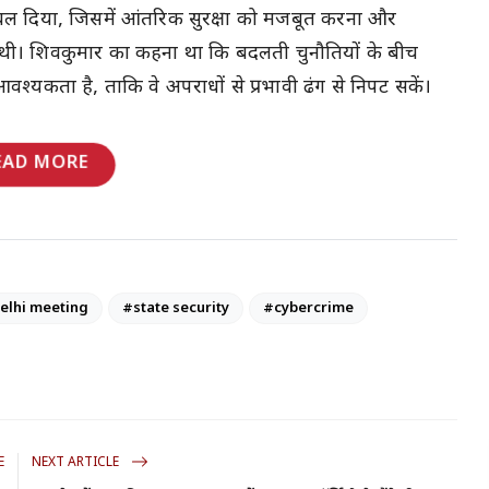
ल दिया, जिसमें आंतरिक सुरक्षा को मजबूत करना और
शामिल थी। शिवकुमार का कहना था कि बदलती चुनौतियों के बीच
श्यकता है, ताकि वे अपराधों से प्रभावी ढंग से निपट सकें।
EAD MORE
elhi meeting
#state security
#cybercrime
E
NEXT ARTICLE