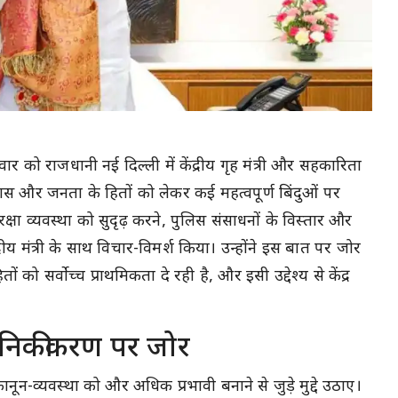
रवार को राजधानी नई दिल्ली में केंद्रीय गृह मंत्री और सहकारिता
ास और जनता के हितों को लेकर कई महत्वपूर्ण बिंदुओं पर
ुरक्षा व्यवस्था को सुदृढ़ करने, पुलिस संसाधनों के विस्तार और
ीय मंत्री के साथ विचार-विमर्श किया। उन्होंने इस बात पर जोर
ो सर्वोच्च प्राथमिकता दे रही है, और इसी उद्देश्य से केंद्र
ुनिकीकरण पर जोर
कानून-व्यवस्था को और अधिक प्रभावी बनाने से जुड़े मुद्दे उठाए।