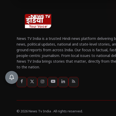
News TV India is a trusted Hindi news platform delivering 
news, political updates, national and state-level stories, a
ground reports from across India. Our focus is factual, fas
people-centric journalism. From local issues to national de
News TV India brings stories that matter, directly from th
to the nation.
© 2026 News Tv India . All rights reserved.