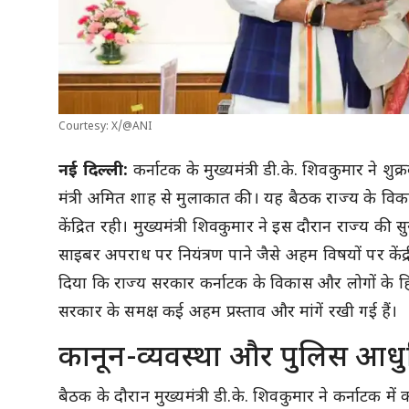
Courtesy: X/@ANI
नई दिल्ली:
कर्नाटक के मुख्यमंत्री डी.के. शिवकुमार ने शुक्
मंत्री अमित शाह से मुलाकात की। यह बैठक राज्य के विक
केंद्रित रही। मुख्यमंत्री शिवकुमार ने इस दौरान राज्य की स
साइबर अपराध पर नियंत्रण पाने जैसे अहम विषयों पर केंद्र
दिया कि राज्य सरकार कर्नाटक के विकास और लोगों के हितों क
सरकार के समक्ष कई अहम प्रस्ताव और मांगें रखी गई हैं।
कानून-व्यवस्था और पुलिस आध
बैठक के दौरान मुख्यमंत्री डी.के. शिवकुमार ने कर्नाटक में 