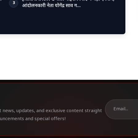
3
आंदोलनकारी नेता योगेंद्र साव ग…
t news, updates, and exclusive content straight
ouncements and special offers!