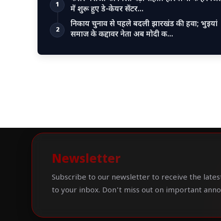
1
में शुरू हुए डे-केयर सेंटर…
निकाय चुनाव से पहले बदली झारखंड की हवा; भुइयां
2
समाज के कद्दावर नेता अब मोदी क…
Newsletter
Subscribe to our newsletter to receive the lates
to your inbox. Don't miss out on important ann