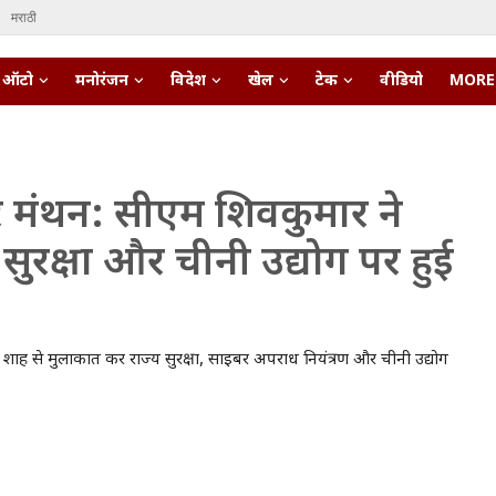
मराठी
ऑटो
मनोरंजन
विदेश
खेल
टेक
वीडियो
MORE
र मंथन: सीएम शिवकुमार ने
ुरक्षा और चीनी उद्योग पर हुई
 अमित शाह से मुलाकात कर राज्य सुरक्षा, साइबर अपराध नियंत्रण और चीनी उद्योग
pert • 27 Mar, 2026