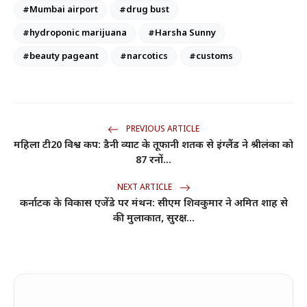
#Mumbai airport
#drug bust
#hydroponic marijuana
#Harsha Sunny
#beauty pageant
#narcotics
#customs
PREVIOUS ARTICLE
महिला टी20 विश्व कप: डैनी व्याट के तूफानी शतक से इंग्लैंड ने श्रीलंका को
87 रनों...
NEXT ARTICLE
कर्नाटक के विकास एजेंडे पर मंथन: सीएम शिवकुमार ने अमित शाह से
की मुलाकात, सुरक्ष...