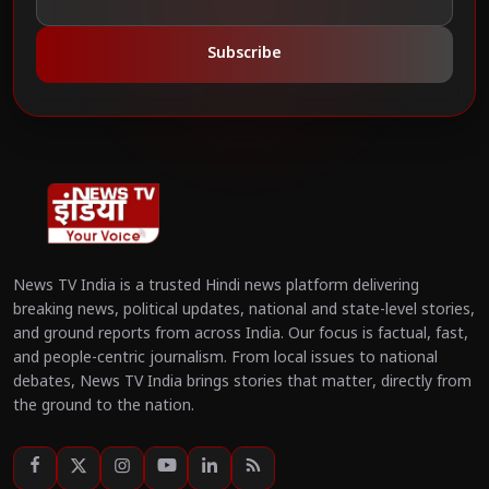
Subscribe
News TV India is a trusted Hindi news platform delivering
breaking news, political updates, national and state-level stories,
and ground reports from across India. Our focus is factual, fast,
and people-centric journalism. From local issues to national
debates, News TV India brings stories that matter, directly from
the ground to the nation.