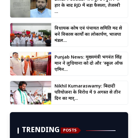
हार के बाद RJD में बड़ा फैसला, तेजस्वी
...
विधायक कोष एवं पंचायत समिति मद से
बने विकास कार्यों का लोकार्पण, भाजपा
मंडल...
Punjab News: मुख्यमंत्री भगवंत सिंह
मान ने लुधियाना को दो और ‘स्कूल ऑफ
एमिन...
Nikhil Kumaraswamy: बिदादी
परियोजना के विरोध में 9 अगस्त से तीन
दिन का मार्...
TRENDING
POSTS