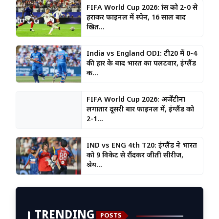
FIFA World Cup 2026: फ्रांस को 2-0 से
हराकर फाइनल में स्पेन, 16 साल बाद
खित...
India vs England ODI: टी20 में 0-4
की हार के बाद भारत का पलटवार, इंग्लैंड
क...
FIFA World Cup 2026: अर्जेंटीना
लगातार दूसरी बार फाइनल में, इंग्लैंड को
2-1...
IND vs ENG 4th T20: इंग्लैंड ने भारत
को 9 विकेट से रौंदकर जीती सीरीज,
श्रेय...
TRENDING
POSTS