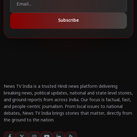
Subscribe
News TV India is a trusted Hindi news platform delivering
breaking news, political updates, national and state-level stories,
and ground reports from across India. Our focus is factual, fast,
and people-centric journalism. From local issues to national
debates, News TV India brings stories that matter, directly from
the ground to the nation.