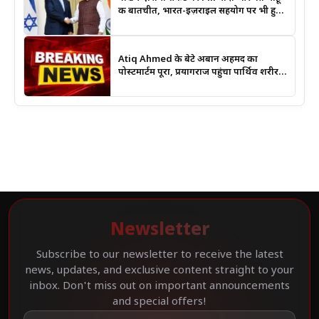
की बातचीत, भारत-इज़राइल सहयोग पर भी हुई
चर्चा
Atiq Ahmed के बेटे अबान अहमद का
पोस्टमार्टम पूरा, प्रयागराज पहुंचा पार्थिव शरीर;
हादसे की जांच में जुटी पुलिस
Newsletter
Subscribe to our newsletter to receive the latest
news, updates, and exclusive content straight to your
inbox. Don't miss out on important announcements
and special offers!