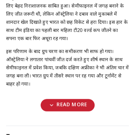
लिए बेहद निराशाजनक साबित हुआ। सेमीफाइनल में जगह बनाने के
लिए जीत जरूरी थी, लेकिन ऑस्ट्रेलिया ने दबाव वाले मुकाबले में
शानदार खेल दिखाते हुए भारत को छह विकेट से हरा दिया। इस हार के
साथ टीम इंडिया का पहली बार महिला टी20 वर्ल्ड कप जीतने का
सपना एक बार फिर अधूरा रह गया।
इस परिणाम के बाद ग्रुप चरण का समीकरण भी साफ हो गया।
ऑस्ट्रेलिया ने लगातार पांचवीं जीत दर्ज करते हुए शीर्ष स्थान के साथ
सेमीफाइनल में प्रवेश किया, जबकि दक्षिण अफ्रीका ने भी अंतिम चार में
जगह बना ली। भारत ग्रुप में तीसरे स्थान पर रह गया और टूर्नामेंट से
बाहर हो गया।
expand_more
READ MORE