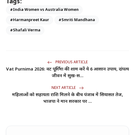
Tags:
#India Women vs Australia Women
#Harmanpreet Kaur
#Smriti Mandhana
#Shafali Verma
PREVIOUS ARTICLE
Vat Purnima 2026: वट पूर्णिमा की शाम करें ये 6 आसान उपाय, दांपत्य
जीवन में सुख-स...
NEXT ARTICLE
महिलाओं को सहायता राशि मिलने के बीच पंजाब में सियासत तेज,
भाजपा ने मान सरकार पर ...