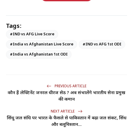
Tags:
#IND vs AFG Live Score
#India vs Afghanistan Live Score
#IND vs AFG 1st ODI
#India vs Afghanistan 1st ODI
PREVIOUS ARTICLE
कौन हैं लेफ्टिनेंट जनरल धीरज सेठ ? अब संभालेंगे भारतीय सेना प्रमुख
की कमान
NEXT ARTICLE
सिंधु जल संधि पर भारत के फैसले से पाकिस्तान में बढ़ा जल संकट, सिंध
और बलूचिस्तान...