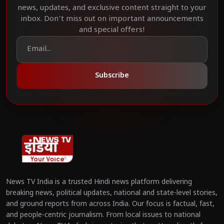
news, updates, and exclusive content straight to your
inbox. Don't miss out on important announcements
and special offers!
Subscribe
News TV India is a trusted Hindi news platform delivering
breaking news, political updates, national and state-level stories,
and ground reports from across India. Our focus is factual, fast,
and people-centric journalism. From local issues to national