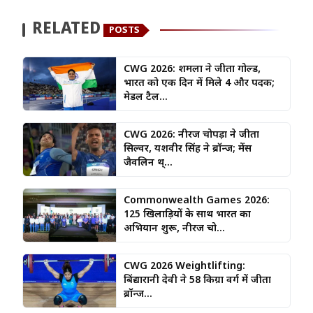
RELATED
POSTS
CWG 2026: शर्मिला ने जीता गोल्ड,
भारत को एक दिन में मिले 4 और पदक;
मेडल टैल...
CWG 2026: नीरज चोपड़ा ने जीता
सिल्वर, यशवीर सिंह ने ब्रॉन्ज; मेंस
जैवलिन थ्...
Commonwealth Games 2026:
125 खिलाड़ियों के साथ भारत का
अभियान शुरू, नीरज चो...
CWG 2026 Weightlifting:
बिंद्यारानी देवी ने 58 किग्रा वर्ग में जीता
ब्रॉन्ज...