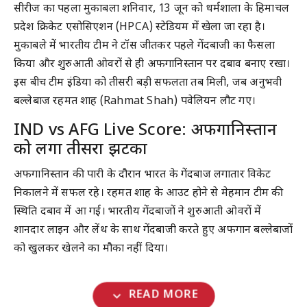
सीरीज का पहला मुकाबला शनिवार, 13 जून को धर्मशाला के हिमाचल
प्रदेश क्रिकेट एसोसिएशन (HPCA) स्टेडियम में खेला जा रहा है।
मुकाबले में भारतीय टीम ने टॉस जीतकर पहले गेंदबाजी का फैसला
किया और शुरुआती ओवरों से ही अफगानिस्तान पर दबाव बनाए रखा।
इस बीच टीम इंडिया को तीसरी बड़ी सफलता तब मिली, जब अनुभवी
बल्लेबाज रहमत शाह (Rahmat Shah) पवेलियन लौट गए।
IND vs AFG Live Score: अफगानिस्तान
को लगा तीसरा झटका
अफगानिस्तान की पारी के दौरान भारत के गेंदबाज लगातार विकेट
निकालने में सफल रहे। रहमत शाह के आउट होने से मेहमान टीम की
स्थिति दबाव में आ गई। भारतीय गेंदबाजों ने शुरुआती ओवरों में
शानदार लाइन और लेंथ के साथ गेंदबाजी करते हुए अफगान बल्लेबाजों
को खुलकर खेलने का मौका नहीं दिया।
expand_more
READ MORE