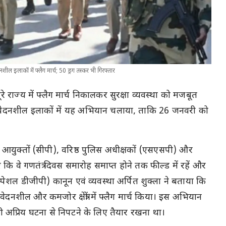
इलाकों में फ्लैग मार्च; 50 ड्रग तस्कर भी गिरफ्तार
ूरे राज्य में फ्लैग मार्च निकालकर सुरक्षा व्यवस्था को मजबूत
ने संवेदनशील इलाकों में यह अभियान चलाया, ताकि 26 जनवरी को
आयुक्तों (सीपी), वरिष्ठ पुलिस अधीक्षकों (एसएसपी) और
ि वे गणतंत्र दिवस समारोह समाप्त होने तक फील्ड में रहें और
्पेशल डीजीपी) कानून एवं व्यवस्था अर्पित शुक्ला ने बताया कि
ंवेदनशील और कमजोर क्षेत्रों में फ्लैग मार्च किया। इस अभियान
भी अप्रिय घटना से निपटने के लिए तैयार रखना था।