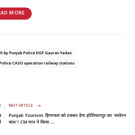
EAD MORE
h by Punjab Police DGP Gaurav Yadav
Police CASO operation railway stations
E
NEXT ARTICLE
न
Punjab Tourism: हिमाचल को टक्कर देगा होशियारपुर का 'सलेरन
ं
बांध'! CM मान ने किया ...