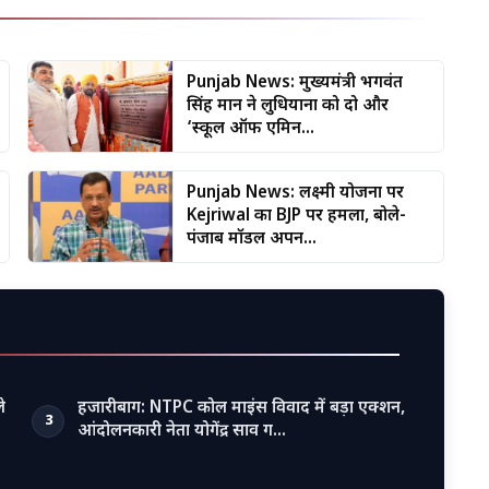
Punjab News: मुख्यमंत्री भगवंत
सिंह मान ने लुधियाना को दो और
‘स्कूल ऑफ एमिन...
Punjab News: लक्ष्मी योजना पर
Kejriwal का BJP पर हमला, बोले-
पंजाब मॉडल अपन...
े
हजारीबाग: NTPC कोल माइंस विवाद में बड़ा एक्शन,
3
आंदोलनकारी नेता योगेंद्र साव ग…