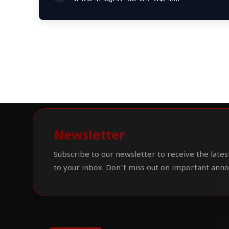
Newsletter
Subscribe to our newsletter to receive the lates
to your inbox. Don't miss out on important ann