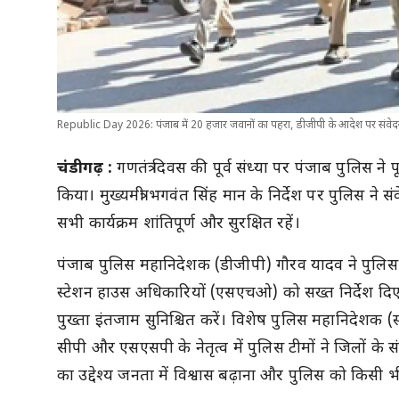
Republic Day 2026: पंजाब में 20 हजार जवानों का पहरा, डीजीपी के आदेश पर संवेदनशील 
चंडीगढ़ :
गणतंत्र दिवस की पूर्व संध्या पर पंजाब पुलिस ने प
किया। मुख्यमंत्री भगवंत सिंह मान के निर्देश पर पुलिस 
सभी कार्यक्रम शांतिपूर्ण और सुरक्षित रहें।
पंजाब पुलिस महानिदेशक (डीजीपी) गौरव यादव ने पुलिस 
स्टेशन हाउस अधिकारियों (एसएचओ) को सख्त निर्देश दिए क
पुख्ता इंतजाम सुनिश्चित करें। विशेष पुलिस महानिदेशक (स
सीपी और एसएसपी के नेतृत्व में पुलिस टीमों ने जिलों के स
का उद्देश्य जनता में विश्वास बढ़ाना और पुलिस को किसी 