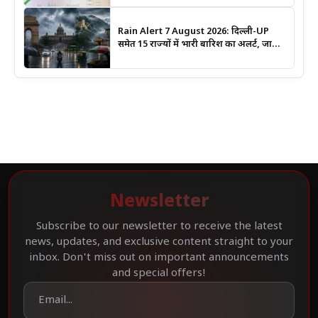
Rain Alert 7 August 2026: दिल्ली-UP
समेत 15 राज्यों में भारी बारिश का अलर्ट, जानिए
कहां सबसे ज्यादा असर की चेतावनी
Newsletter
Subscribe to our newsletter to receive the latest
news, updates, and exclusive content straight to your
inbox. Don't miss out on important announcements
and special offers!