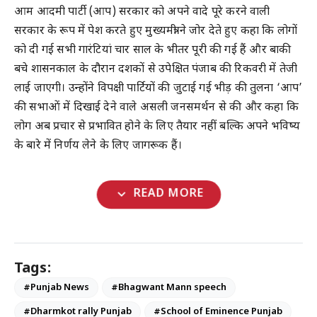
आम आदमी पार्टी (आप) सरकार को अपने वादे पूरे करने वाली
सरकार के रूप में पेश करते हुए मुख्यमंत्री ने जोर देते हुए कहा कि लोगों
को दी गई सभी गारंटियां चार साल के भीतर पूरी की गई हैं और बाकी
बचे शासनकाल के दौरान दशकों से उपेक्षित पंजाब की रिकवरी में तेजी
लाई जाएगी। उन्होंने विपक्षी पार्टियों की जुटाई गई भीड़ की तुलना ‘आप’
की सभाओं में दिखाई देने वाले असली जनसमर्थन से की और कहा कि
लोग अब प्रचार से प्रभावित होने के लिए तैयार नहीं बल्कि अपने भविष्य
के बारे में निर्णय लेने के लिए जागरूक हैं।
expand_more
READ MORE
Tags:
#Punjab News
#Bhagwant Mann speech
#Dharmkot rally Punjab
#School of Eminence Punjab