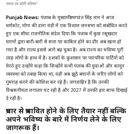
जनता तय करेगी भविष्य”
Punjab News:
पंजाब के मुख्यमंत्री भगवंत सिंह मान ने आज
धर्मकोट, मोगा की दाना मंडी में एक विशाल जनसभा को संबोधित करते
हुए एक सीधा राजनीतिक संदेश दिया कि पंजाब में कुछ रसूखदार
घरानों द्वारा बारी-बारी से सत्ता पर काबिज होने का दौर अब खत्म हो
गया है और राज्य इससे आगे बढ़ चुका है। अब राज्य का भविष्य पूरी
तरह लोगों के हाथ में है। दशकों के कुशासन पर पारंपरिक पार्टियों को
घेरते हुए उन्होंने कहा कि जिन्होंने कभी पंजाब की युवाओं और कानून
व्यवस्था को तबाह किया था, वही अब झूठे बयानों के जरिए लोगों को
गुमराह करने की कोशिश कर रहे हैं। जगजाहिर है कि उनकी
विश्वसनीयता लगातार घट रही है और 2027 में उनकी हार साफ दिखाई
दे रही है।
प्रचार से प्रभावित होने के लिए तैयार नहीं बल्कि
अपने भविष्य के बारे में निर्णय लेने के लिए
जागरूक हैं।