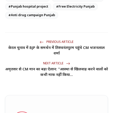
#Punjab hospital project
#Free Electricity Punjab
#Anti drug campaign Punjab
PREVIOUS ARTICLE
केरल चुनाव में BJP के समर्थन में तिरुवनंतपुरम पहुंचे CM भजनलाल
शर्मा
NEXT ARTICLE
अमृतसर से CM मान का बड़ा ऐलान: "आस्था से खिलवाड़ करने वालों को
कभी माफ नहीं किया...