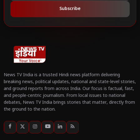
Subscribe
News TV India is a trusted Hindi news platform delivering
breaking news, political updates, national and state-level stories,
and ground reports from across India. Our focus is factual, fast,
and people-centric journalism. From local issues to national
debates, News TV India brings stories that matter, directly from
the ground to the nation.