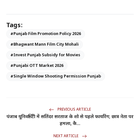
Tags:
#Punjab Film Promotion Policy 2026
#Bhagwant Mann Film City Mohali
#Invest Punjab Subsidy for Movies
#Punjabi OTT Market 2026
#Single Window Shooting Permission Punjab
PREVIOUS ARTICLE
पंजाब यूनिवर्सिटी में सतिंदर सरताज के शो से पहले फायरिंग; छात्र नेता पर
हमला, कै...
NEXT ARTICLE