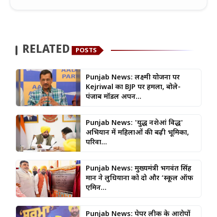
RELATED
POSTS
Punjab News: लक्ष्मी योजना पर
Kejriwal का BJP पर हमला, बोले-
पंजाब मॉडल अपन...
Punjab News: 'युद्ध नशेआं विरुद्ध'
अभियान में महिलाओं की बढ़ी भूमिका,
परिवा...
Punjab News: मुख्यमंत्री भगवंत सिंह
मान ने लुधियाना को दो और ‘स्कूल ऑफ
एमिन...
Punjab News: पेपर लीक के आरोपों